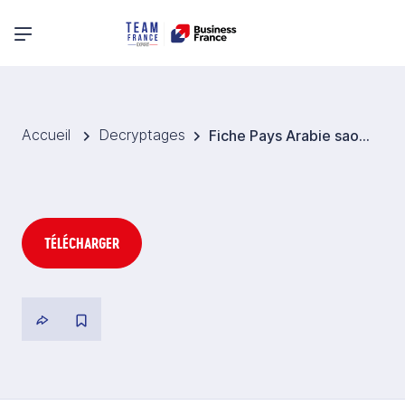
Menu principal
Accueil
Decryptages
Fiche Pays Arabie saoudite 2026
TÉLÉCHARGER