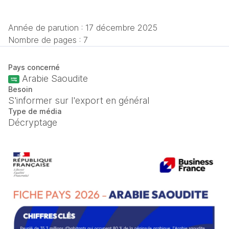
Année de parution :
17 décembre 2025
Nombre de pages : 7
Pays concerné
Arabie Saoudite
Besoin
S'informer sur l'export en général
Type de média
Décryptage