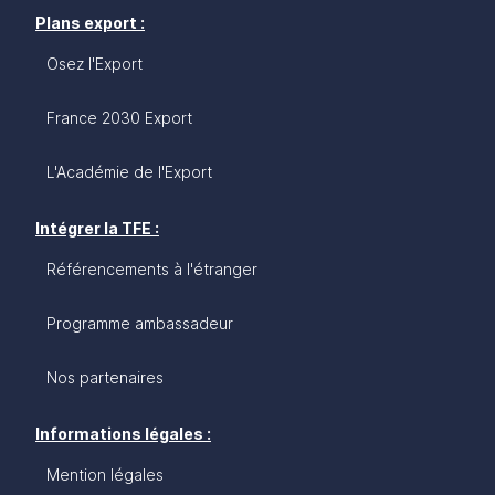
Plans export :
Osez l'Export
France 2030 Export
L'Académie de l'Export
Intégrer la TFE :
Référencements à l'étranger
Programme ambassadeur
Nos partenaires
Informations légales :
Mention légales