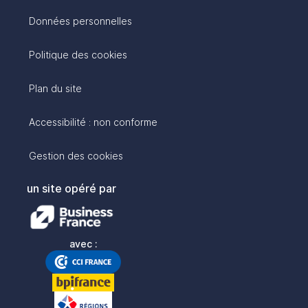
Données personnelles
Politique des cookies
Plan du site
Accessibilité : non conforme
Gestion des cookies
un site opéré par
avec :