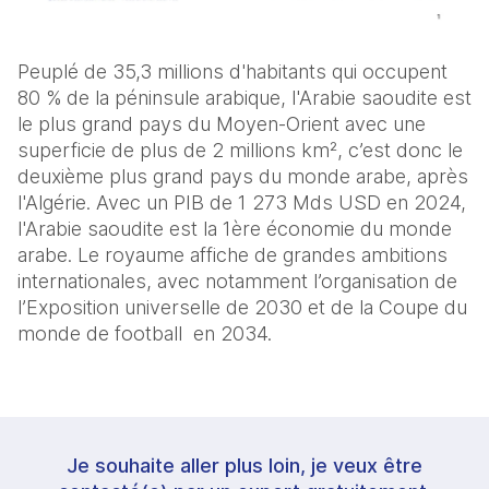
Peuplé de 35,3 millions d'habitants qui occupent
80 % de la péninsule arabique, l'Arabie saoudite est
le plus grand pays du Moyen-Orient avec une
superficie de plus de 2 millions km², c’est donc le
deuxième plus grand pays du monde arabe, après
l'Algérie. Avec un PIB de 1 273 Mds USD en 2024,
l'Arabie saoudite est la 1ère économie du monde
arabe. Le royaume affiche de grandes ambitions
internationales, avec notamment l’organisation de
l’Exposition universelle de 2030 et de la Coupe du
monde de football en 2034.
Je souhaite aller plus loin, je veux être