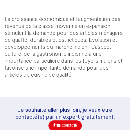
La croissance économique et l’augmentation des
revenus de la classe moyenne en expansion
stimulent la demande pour des articles ménagers
de qualité, durables et esthétiques. Evolution et
développements du marché indien : L’aspect
culturel de la gastronomie indienne a une
importance particulière dans les foyers indiens et
favorise une importante demande pour des
articles de cuisine de qualité.
Je souhaite aller plus loin, je veux être
contacté(e) par un expert gratuitement.
ÊTRE CONTACTÉ