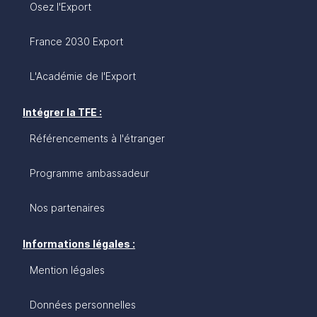
Osez l'Export
France 2030 Export
L'Académie de l'Export
Intégrer la TFE :
Référencements à l'étranger
Programme ambassadeur
Nos partenaires
Informations légales :
Mention légales
Données personnelles