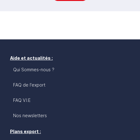
Aide et actualités :
Qui Sommes-nous ?
FAQ de l'export
FAQ V.I.E
Nos newsletters
Plans export :