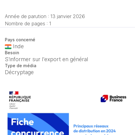
Année de parution :
13 janvier 2026
Nombre de pages : 1
Pays concerné
Inde
Besoin
S'informer sur l'export en général
Type de média
Décryptage