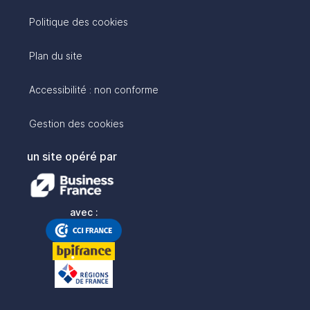
Politique des cookies
Plan du site
Accessibilité : non conforme
Gestion des cookies
un site opéré par
avec :