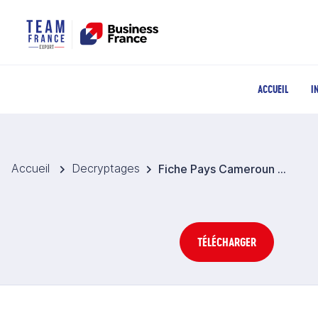
ACCUEIL
I
Accueil
Decryptages
Fiche Pays Cameroun 2026
TÉLÉCHARGER