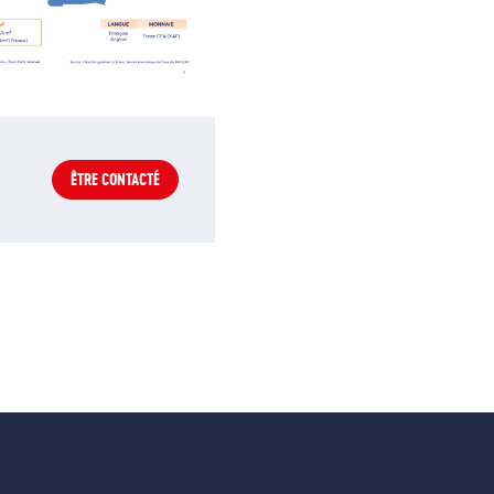
ÊTRE CONTACTÉ