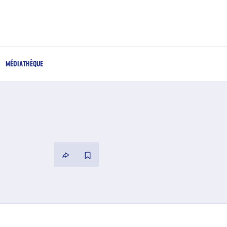
MÉDIATHÈQUE