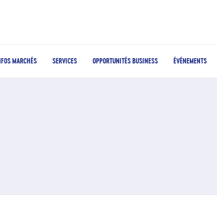
NFOS MARCHÉS
SERVICES
OPPORTUNITÉS BUSINESS
ÉVÉNEMENTS