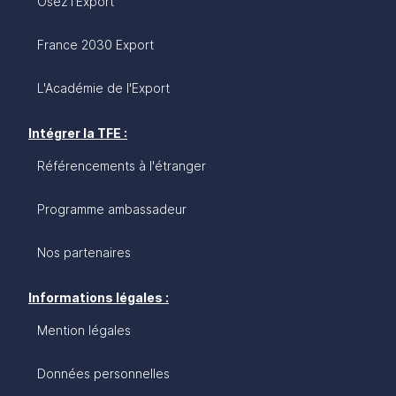
Osez l'Export
France 2030 Export
L'Académie de l'Export
Intégrer la TFE :
Référencements à l'étranger
Programme ambassadeur
Nos partenaires
Informations légales :
Mention légales
Données personnelles