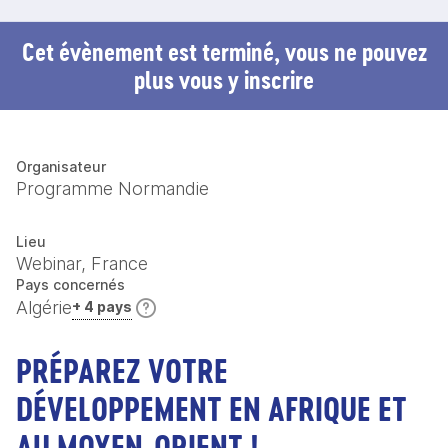
Cet évènement est terminé, vous ne pouvez
plus vous y inscrire
Organisateur
Programme Normandie
Lieu
Webinar, France
Pays concernés
Algérie
+ 4 pays
PRÉPAREZ VOTRE
DÉVELOPPEMENT EN AFRIQUE ET
AU MOYEN-ORIENT !