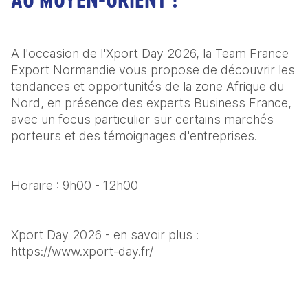
A l'occasion de l'Xport Day 2026, la Team France 
Export Normandie vous propose de découvrir les 
tendances et opportunités de la zone Afrique du 
Nord, en présence des experts Business France, 
avec un focus particulier sur certains marchés 
porteurs et des témoignages d'entreprises.
Horaire : 9h00 - 12h00
Xport Day 2026 - en savoir plus : 
https://www.xport-day.fr/