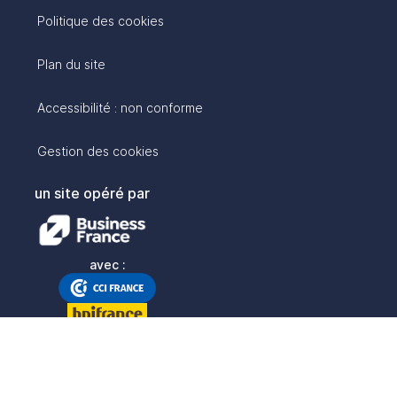
Politique des cookies
Plan du site
Accessibilité : non conforme
Gestion des cookies
un site opéré par
avec :