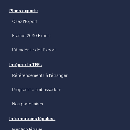
Plans export :
Osez l'Export
France 2030 Export
L'Académie de l'Export
Intégrer la TFE :
Référencements à l'étranger
Programme ambassadeur
Nos partenaires
Informations légales :
Mention légales