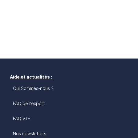
Aide et actualités :
Qui Sommes-nous ?
FAQ de l'export
FAQ V.I.E
Nos newsletters