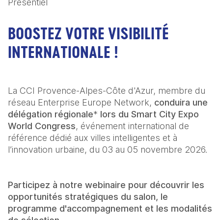
Présentiel
BOOSTEZ VOTRE VISIBILITÉ
INTERNATIONALE !
La CCI Provence-Alpes-Côte d'Azur, membre du 
réseau Enterprise Europe Network, 
conduira une 
délégation régionale
*
 lors du Smart City Expo 
World Congress
, événement international de 
référence dédié aux villes intelligentes et à 
l’innovation urbaine, du 03 au 05 novembre 2026.
Participez à notre webinaire pour découvrir les 
opportunités stratégiques du salon, le 
programme d'accompagnement et les modalités 