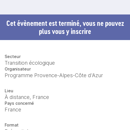
Cet évènement est terminé, vous ne pouvez
plus vous y inscrire
Secteur
Transition écologique
Organisateur
Programme Provence-Alpes-Côte d'Azur
Lieu
À distance, France
Pays concerné
France
Format