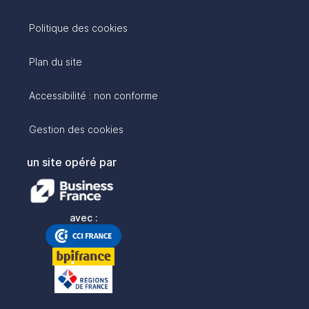
Politique des cookies
Plan du site
Accessibilité : non conforme
Gestion des cookies
un site opéré par
avec :