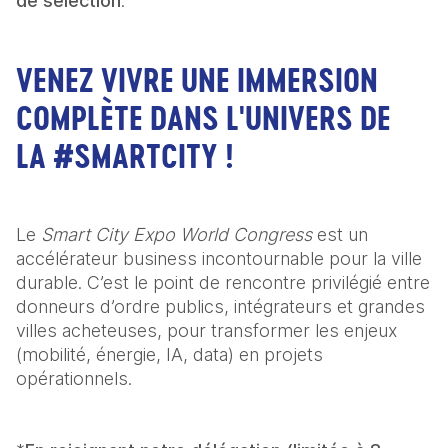
de sélection
VENEZ VIVRE UNE IMMERSION
COMPLÈTE DANS L'UNIVERS DE
LA #SMARTCITY !
Le 
Smart City Expo World Congress
 est un 
accélérateur business incontournable pour la ville 
durable. C’est le point de rencontre privilégié entre 
donneurs d’ordre publics, intégrateurs et grandes 
villes acheteuses, pour transformer les enjeux 
(mobilité, énergie, IA, data) en projets 
opérationnels.