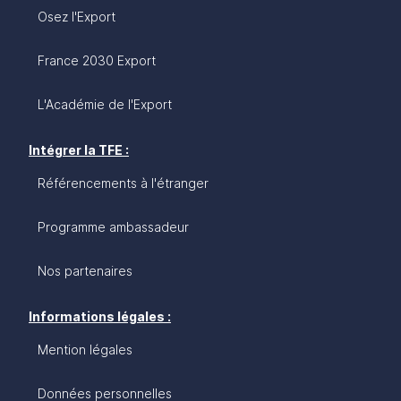
Osez l'Export
France 2030 Export
L'Académie de l'Export
Intégrer la TFE :
Référencements à l'étranger
Programme ambassadeur
Nos partenaires
Informations légales :
Mention légales
Données personnelles