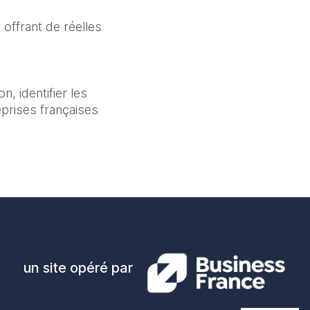
offrant de réelles 
 identifier les 
rises françaises 
un site opéré par