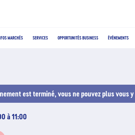
NFOS MARCHÉS
SERVICES
OPPORTUNITÉS BUSINESS
ÉVÉNEMENTS
nement est terminé, vous ne pouvez plus vous y 
00 à 11:00