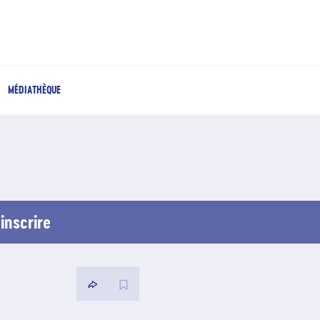
MÉDIATHÈQUE
inscrire