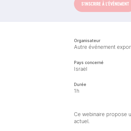
S'INSCRIRE À L'ÉVÉNEMENT
Organisateur
Autre événement expor
Pays concerné
Israël
Durée
1h
Ce webinaire propose une
actuel.