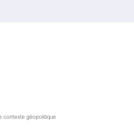
e contexte géopolitique 