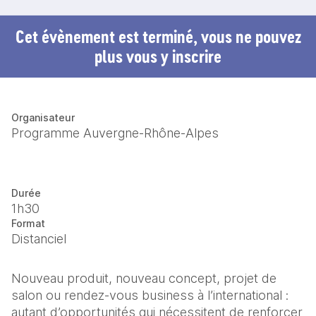
Cet évènement est terminé, vous ne pouvez
plus vous y inscrire
Organisateur
Programme Auvergne-Rhône-Alpes
Durée
1h30
Format
Distanciel
Nouveau produit, nouveau concept, projet de 
salon ou rendez-vous business à l’international : 
autant d’opportunités qui nécessitent de renforcer 