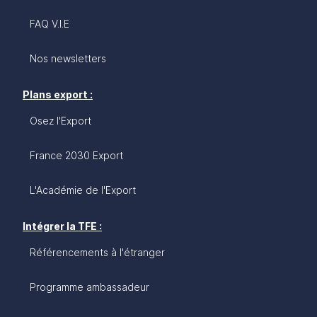
FAQ V.I.E
Nos newsletters
Plans export :
Osez l'Export
France 2030 Export
L'Académie de l'Export
Intégrer la TFE :
Référencements à l'étranger
Programme ambassadeur