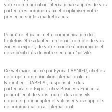
votre communication internationale auprès de vos 
partenaires commerciaux et d’optimiser votre 
présence sur les marketplaces.
Pour être efficace, cette communication doit 
toutefois être adaptée, en tenant compte de vos 
zones d’export, de votre modèle économique et 
des spécificités de votre secteur d’activité.
Ce webinaire, animé par Fyona LASNIER, cheffes 
de projet communication internationale, et 
Nourchen TRABELSI, responsable des 
partenariats e-Export chez Business France, a 
pour objectif de vous fournir des conseils 
concrets pour adapter et valoriser vos supports 
de communication à l’international.