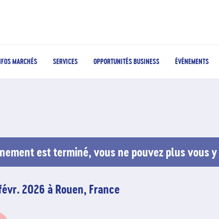
NFOS MARCHÉS
SERVICES
OPPORTUNITÉS BUSINESS
ÉVÉNEMENTS
nement est terminé, vous ne pouvez plus vous y 
 févr. 2026 à Rouen, France