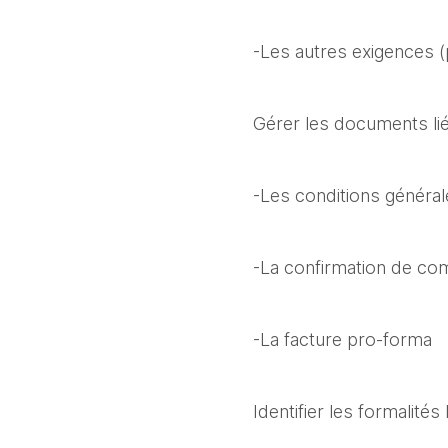
-Les autres exigences (
Gérer les documents lié
-Les conditions général
-La confirmation de c
-La facture pro-forma
Identifier les formalités