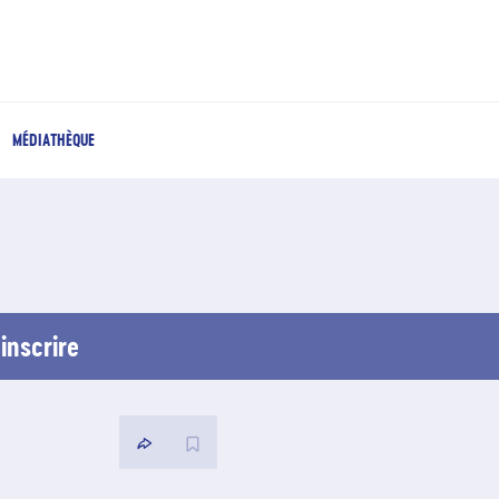
MÉDIATHÈQUE
inscrire