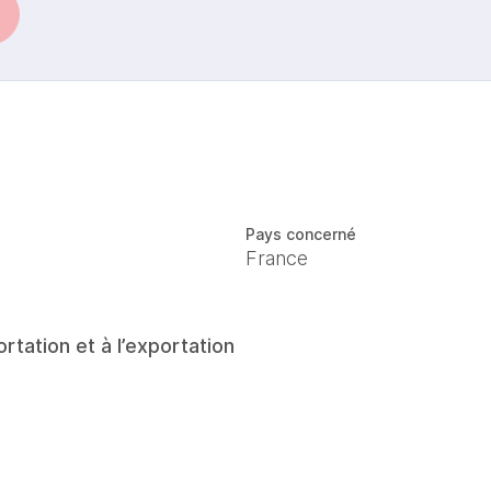
Pays concerné
France
rtation et à l’exportation