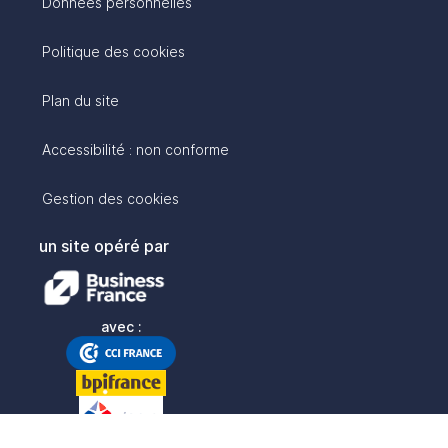
Données personnelles
Politique des cookies
Plan du site
Accessibilité : non conforme
Gestion des cookies
un site opéré par
avec :