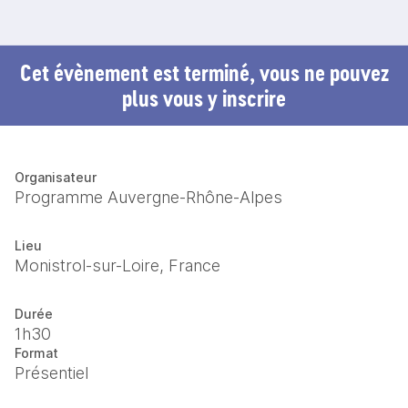
Cet évènement est terminé, vous ne pouvez
plus vous y inscrire
Organisateur
Programme Auvergne-Rhône-Alpes
Lieu
Monistrol-sur-Loire, France
Durée
1h30
Format
Présentiel