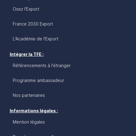
Osez l'Export
France 2030 Export
L'Académie de l'Export
Intégrer la TFE :
Référencements à l'étranger
Programme ambassadeur
Nos partenaires
Informations légales :
Mention légales