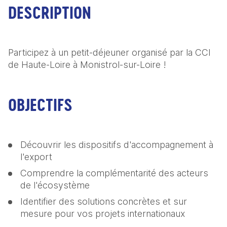
DESCRIPTION
Participez à un petit-déjeuner organisé par la CCI 
de Haute-Loire à Monistrol-sur-Loire !
OBJECTIFS
Découvrir les dispositifs d'accompagnement à 
l'export 
Comprendre la complémentarité des acteurs 
de l'écosystème
Identifier des solutions concrètes et sur 
mesure pour vos projets internationaux 