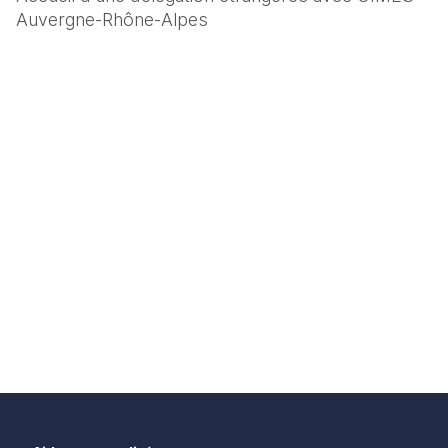
Auvergne-Rhône-Alpes