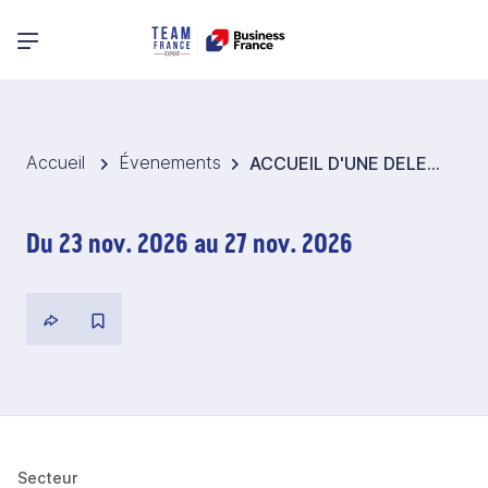
Menu principal
Accueil
Évenements
ACCUEIL D'UNE DELEGATION IRLANDAISE
Du 23 nov. 2026 au 27 nov. 2026
Secteur