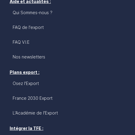
Aide et actualités :
Qui Sommes-nous ?
FAQ de l'export
FAQ V.I.E
Nos newsletters
Plans export :
Osez l'Export
France 2030 Export
L'Académie de l'Export
Intégrer la TFE :