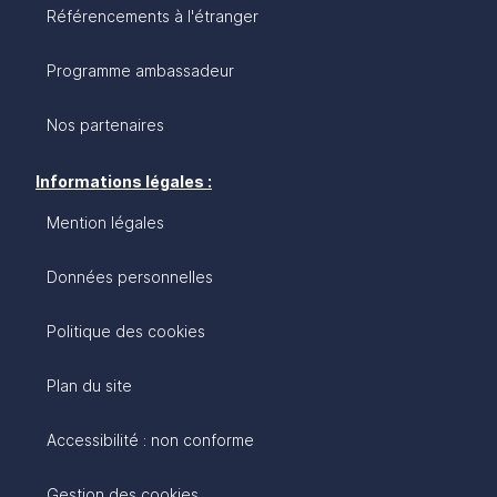
Référencements à l'étranger
Programme ambassadeur
Nos partenaires
Informations légales :
Mention légales
Données personnelles
Politique des cookies
Plan du site
Accessibilité : non conforme
Gestion des cookies