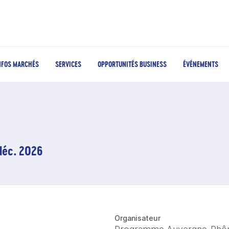
NFOS MARCHÉS
SERVICES
OPPORTUNITÉS BUSINESS
ÉVÉNEMENTS
 déc. 2026
Organisateur