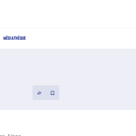
MÉDIATHÈQUE