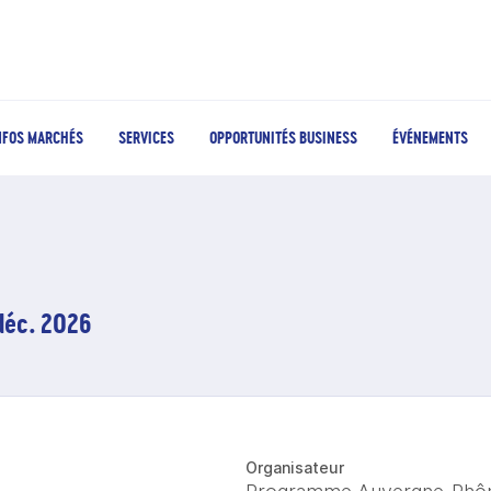
NFOS MARCHÉS
SERVICES
OPPORTUNITÉS BUSINESS
ÉVÉNEMENTS
 déc. 2026
Organisateur