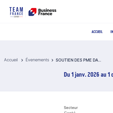
ACCUEIL
I
Accueil
Évenements
SOUTIEN DES PME DANS LEUR RECHERCHE DE FINANCEMENTS INTERNATIONAUX
Du 1 janv. 2026 au 1
Secteur