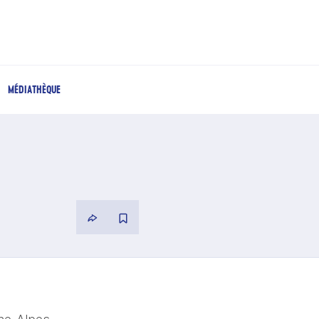
MÉDIATHÈQUE