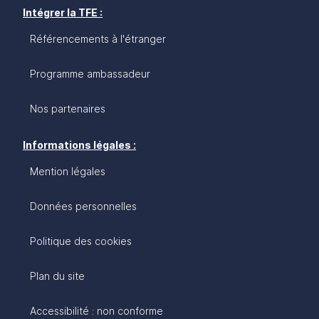
Intégrer la TFE :
Référencements à l'étranger
Programme ambassadeur
Nos partenaires
Informations légales :
Mention légales
Données personnelles
Politique des cookies
Plan du site
Accessibilité : non conforme