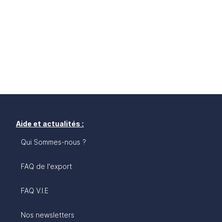
Aide et actualités :
Qui Sommes-nous ?
FAQ de l'export
FAQ V.I.E
Nos newsletters