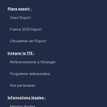
Plans export :
Osez l'Export
France 2030 Export
L'Académie de l'Export
Intégrer la TFE :
Référencements à l'étranger
Programme ambassadeur
Nos partenaires
Informations légales :
Mention légales