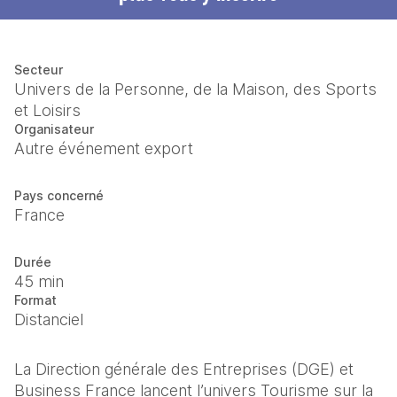
Secteur
Univers de la Personne, de la Maison, des Sports
et Loisirs
Organisateur
Autre événement export
Pays concerné
France
Durée
45 min
Format
Distanciel
La Direction générale des Entreprises (DGE) et 
Business France lancent l’univers Tourisme sur la 