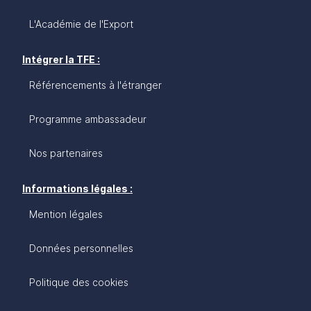
L'Académie de l'Export
Intégrer la TFE :
Référencements à l'étranger
Programme ambassadeur
Nos partenaires
Informations légales :
Mention légales
Données personnelles
Politique des cookies