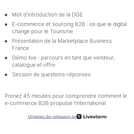
Mot d’introduction de la DGE
E-commerce et sourcing B2B : ce que le digital 
change pour le Tourisme
Présentation de la Marketplace Business 
France
Démo live : parcours en tant que vendeur, 
catalogue et offre
Session de questions-réponses
Prenez 45 minutes pour comprendre comment le 
e-commerce B2B propulse l'international