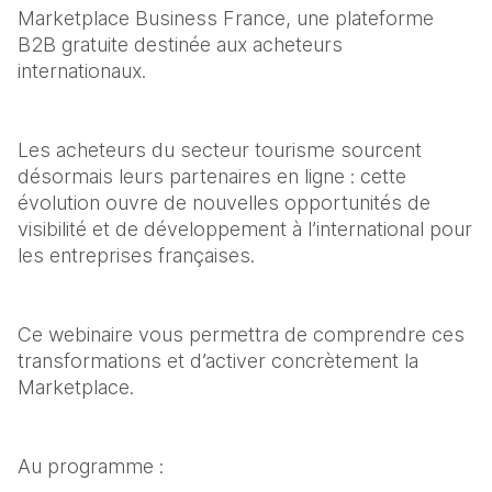
Marketplace Business France, une plateforme 
B2B gratuite destinée aux acheteurs 
internationaux.
Les acheteurs du secteur tourisme sourcent 
désormais leurs partenaires en ligne : cette 
évolution ouvre de nouvelles opportunités de 
visibilité et de développement à l’international pour 
les entreprises françaises.
Ce webinaire vous permettra de comprendre ces 
transformations et d’activer concrètement la 
Marketplace.
Au programme :