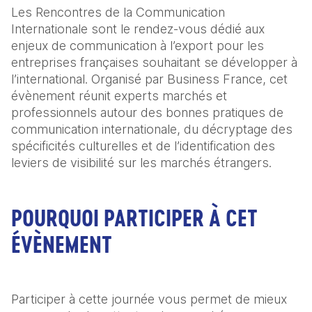
Les Rencontres de la Communication 
Internationale sont le rendez-vous dédié aux 
enjeux de communication à l’export pour les 
entreprises françaises souhaitant se développer à 
l’international. Organisé par Business France, cet 
évènement réunit experts marchés et 
professionnels autour des bonnes pratiques de 
communication internationale, du décryptage des 
spécificités culturelles et de l’identification des 
leviers de visibilité sur les marchés étrangers.
POURQUOI PARTICIPER À CET
ÉVÈNEMENT
Participer à cette journée vous permet de mieux 