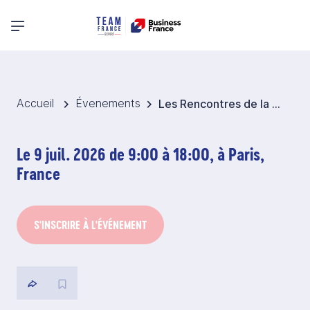
Menu principal
Accueil
Évenements
Les Rencontres de la Communication Internationale
Le 9 juil. 2026 de 9:00 à 18:00, à Paris,
France
S'INSCRIRE À L'ÉVÉNEMENT