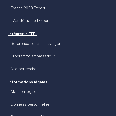
France 2030 Export
L'Académie de l'Export
Intégrer la TFE :
Référencements à l'étranger
Programme ambassadeur
Nos partenaires
Informations légales :
Mention légales
Données personnelles