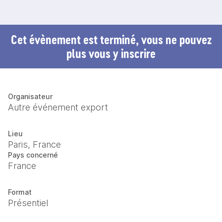
Cet évènement est terminé, vous ne pouvez
plus vous y inscrire
Organisateur
Autre événement export
Lieu
Paris, France
Pays concerné
France
Format
Présentiel