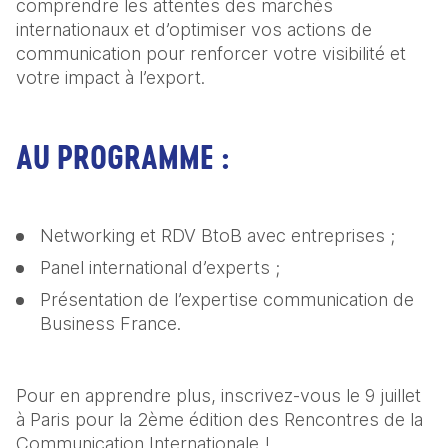
comprendre les attentes des marchés 
internationaux et d’optimiser vos actions de 
communication pour renforcer votre visibilité et 
votre impact à l’export.
AU PROGRAMME :
Networking et RDV BtoB avec entreprises ;
Panel international d’experts ;
Présentation de l’expertise communication de 
Business France.
Pour en apprendre plus, inscrivez-vous le 9 juillet 
à Paris pour la 2ème édition des Rencontres de la 
Communication Internationale !