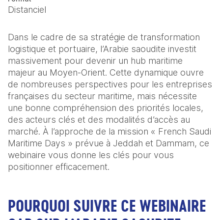
Distanciel
Dans le cadre de sa stratégie de transformation 
logistique et portuaire, l’Arabie saoudite investit 
massivement pour devenir un hub maritime 
majeur au Moyen-Orient. Cette dynamique ouvre 
de nombreuses perspectives pour les entreprises 
françaises du secteur maritime, mais nécessite 
une bonne compréhension des priorités locales, 
des acteurs clés et des modalités d’accès au 
marché. À l’approche de la mission « French Saudi 
Maritime Days » prévue à Jeddah et Dammam, ce 
webinaire vous donne les clés pour vous 
positionner efficacement.
POURQUOI SUIVRE CE WEBINAIRE