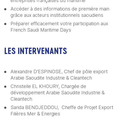
entreprises françaises du maritime
Accéder à des informations de première main 
grâce aux acteurs institutionnels saoudiens
Préparer efficacement votre participation aux 
French Saudi Maritime Days
LES INTERVENANTS
Alexandre D’ESPINOSE, Chef de pôle export 
Arabie Saoudite Industrie & Cleantech
Christelle EL KHOURY, Chargée de 
développement Arabie Saoudite Industrie & 
Cleantech
Sarida BENDJEDDOU,  Cheffe de Projet Export 
Filières Mer & Energies