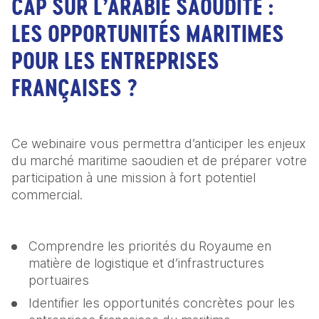
CAP SUR L’ARABIE SAOUDITE :
LES OPPORTUNITÉS MARITIMES
POUR LES ENTREPRISES
FRANÇAISES ?
Ce webinaire vous permettra d’anticiper les enjeux 
du marché maritime saoudien et de préparer votre 
participation à une mission à fort potentiel 
commercial.
Comprendre les priorités du Royaume en 
matière de logistique et d’infrastructures 
portuaires
Identifier les opportunités concrètes pour les 