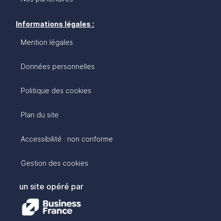
Informations légales :
Mention légales
Données personnelles
Politique des cookies
Plan du site
Accessibilité : non conforme
Gestion des cookies
un site opéré par