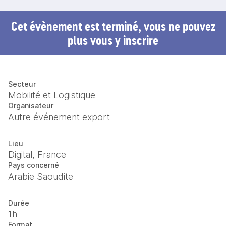
Cet évènement est terminé, vous ne pouvez
plus vous y inscrire
Secteur
Mobilité et Logistique
Organisateur
Autre événement export
Lieu
Digital, France
Pays concerné
Arabie Saoudite
Durée
1h
Format