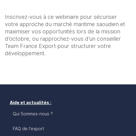
Inscrivez-vous à ce webinaire pour sécuriser 
votre approche du marché maritime saoudien et 
maximiser vos opportunités lors de la mission 
d’octobre, ou rapprochez-vous d’un conseiller 
Team France Export pour structurer votre 
développement.
Aide et actualités :
Qui Sommes-nous ?
FAQ de l'export