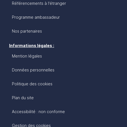
Référencements à l'étranger
Programme ambassadeur
Nos partenaires
Informations légales :
Mention légales
Données personnelles
Politique des cookies
Plan du site
Accessibilité : non conforme
Gestion des cookies