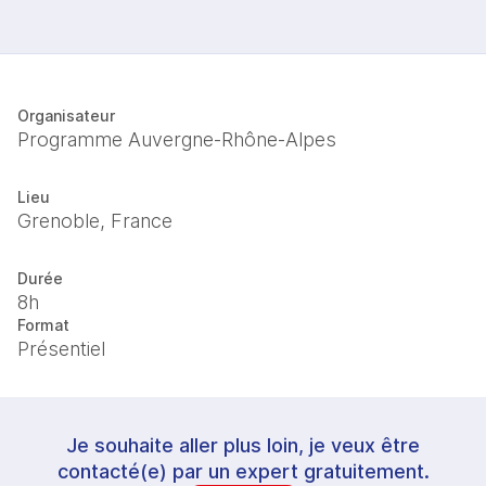
Organisateur
Programme Auvergne-Rhône-Alpes
Lieu
Grenoble, France
Durée
8h
Format
Présentiel
Je souhaite aller plus loin, je veux être
contacté(e) par un expert gratuitement.