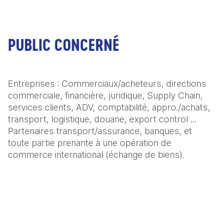
PUBLIC CONCERNÉ
Entreprises : Commerciaux/acheteurs, directions 
commerciale, financière, juridique, Supply Chain, 
services clients, ADV, comptabilité, appro./achats, 
transport, logistique, douane, export control ...

Partenaires transport/assurance, banques, et 
toute partie prenante à une opération de 
commerce international (échange de biens).