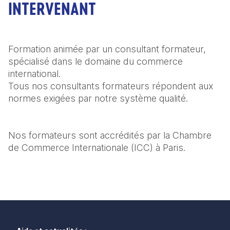
INTERVENANT
Formation animée par un consultant formateur, 
spécialisé dans le domaine du commerce 
international.

Tous nos consultants formateurs répondent aux 
normes exigées par notre système qualité.
Nos formateurs sont accrédités par la Chambre 
de Commerce Internationale (ICC) à Paris.