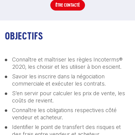
ÊTRE CONTACTÉ
OBJECTIFS
Connaître et maîtriser les règles Incoterms® 
2020, les choisir et les utiliser à bon escient. 
Savoir les inscrire dans la négociation 
commerciale et exécuter les contrats. 
S’en servir pour calculer les prix de vente, les 
coûts de revient. 
Connaître les obligations respectives côté 
vendeur et acheteur. 
Identifier le point de transfert des risques et 
des frais entre vendeur et acheteur. 