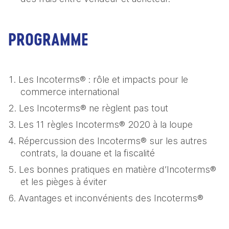
PROGRAMME
Les Incoterms® : rôle et impacts pour le 
commerce international
Les Incoterms® ne règlent pas tout
Les 11 règles Incoterms® 2020 à la loupe 
Répercussion des Incoterms® sur les autres 
contrats, la douane et la fiscalité
Les bonnes pratiques en matière d’Incoterms® 
et les pièges à éviter
Avantages et inconvénients des Incoterms®