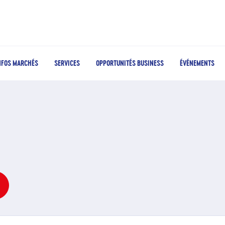
NFOS MARCHÉS
SERVICES
OPPORTUNITÉS BUSINESS
ÉVÉNEMENTS