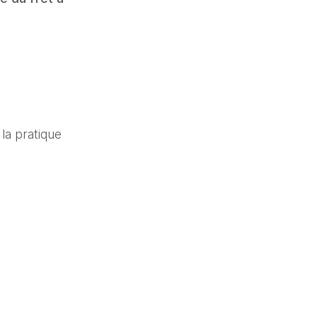
 la pratique