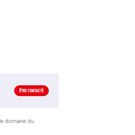
ÊTRE CONTACTÉ
le domaine du 