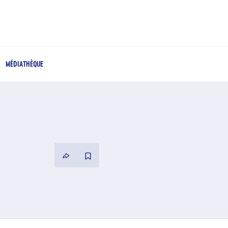
MÉDIATHÈQUE