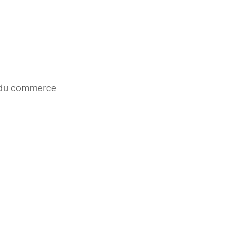
 du commerce 