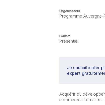
Organisateur
Programme Auvergne-
Format
Présentiel
Je souhaite aller p
expert gratuitemen
Acquérir ou développer 
commerce international.