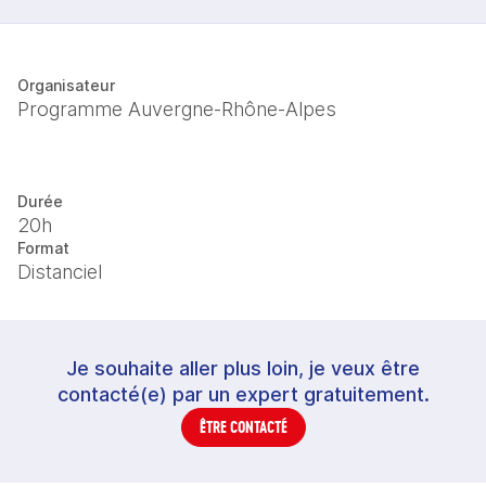
Organisateur
Programme Auvergne-Rhône-Alpes
Durée
20h
Format
Distanciel
Je souhaite aller plus loin, je veux être
contacté(e) par un expert gratuitement.
ÊTRE CONTACTÉ