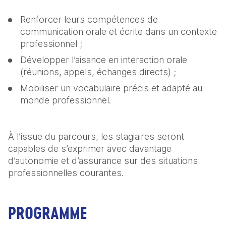
Renforcer leurs compétences de 
communication orale et écrite dans un contexte 
professionnel ;
Développer l’aisance en interaction orale 
(réunions, appels, échanges directs) ;
Mobiliser un vocabulaire précis et adapté au 
monde professionnel.
À l’issue du parcours, les stagiaires seront 
capables de s’exprimer avec davantage 
d’autonomie et d’assurance sur des situations 
professionnelles courantes.
PROGRAMME