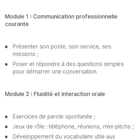
Module 1 : Communication professionnelle 
courante
Présenter son poste, son service, ses 
missions ;
Poser et répondre à des questions simples 
pour démarrer une conversation.
Module 2 : Fluidité et interaction orale
Exercices de parole spontanée ;
Jeux de rôle : téléphone, réunions, mini‑pitchs ;
Développement du vocabulaire utile aux 