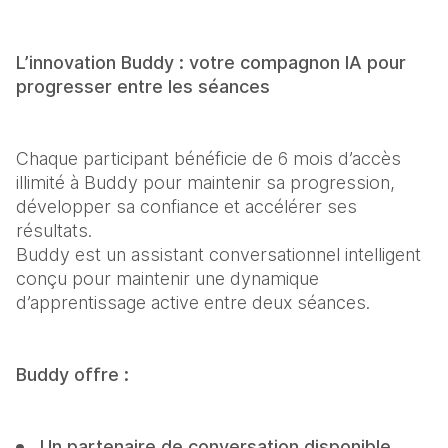
L’innovation Buddy : votre compagnon IA pour 
progresser entre les séances
Chaque participant bénéficie de 6 mois d’accès 
illimité à Buddy pour maintenir sa progression, 
développer sa confiance et accélérer ses 
résultats.

Buddy est un assistant conversationnel intelligent 
conçu pour maintenir une dynamique 
d’apprentissage active entre deux séances.
Buddy offre :
Un partenaire de conversation disponible 