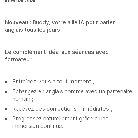
international.
Nouveau : Buddy, votre allié IA pour parler 
anglais tous les jours
Le complément idéal aux séances avec 
formateur
Entraînez-vous 
à tout moment
 ;
Échangez en anglais comme avec un partenaire 
humain ;
Recevez des 
corrections immédiates
 ;
Progressez naturellement grâce à une 
immersion continue.