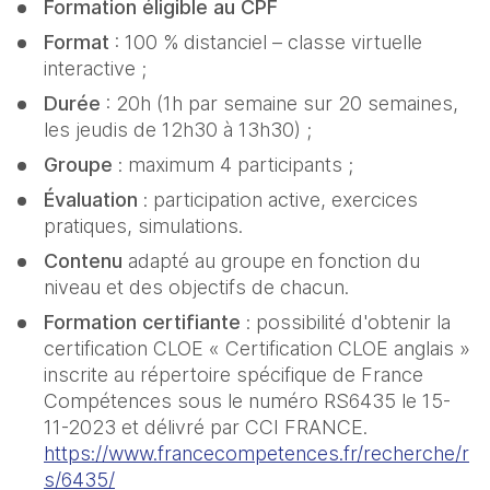
Formation éligible au CPF
Format
 : 100 % distanciel – classe virtuelle 
interactive ;
Durée
 : 20h (1h par semaine sur 20 semaines, 
les jeudis de 12h30 à 13h30) ;
Groupe
 : maximum 4 participants ;
Évaluation
 : participation active, exercices 
pratiques, simulations.
Contenu 
adapté au groupe en fonction du 
niveau et des objectifs de chacun.
Formation certifiante
 : possibilité d'obtenir la 
certification CLOE « Certification CLOE anglais » 
inscrite au répertoire spécifique de France 
Compétences sous le numéro RS6435 le 15-
11-2023 et délivré par CCI FRANCE. 
https://www.francecompetences.fr/recherche/r
s/6435/