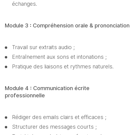
échanges.
Module 3 : Compréhension orale & prononciation
Travail sur extraits audio ;
Entraînement aux sons et intonations ;
Pratique des liaisons et rythmes naturels.
Module 4 : Communication écrite 
professionnelle
Rédiger des emails clairs et efficaces ;
Structurer des messages courts ;