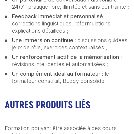
24/7
 : pratique libre, illimitée et sans contrainte ;
Feedback immédiat et personnalisé
 : 
corrections linguistiques, reformulations, 
explications détaillées ;
Une immersion continue
 : discussions guidées, 
jeux de rôle, exercices contextualisés ;
Un renforcement actif de la mémorisation
 : 
révisions intelligentes et automatisées ;
Un complément idéal au formateur
 : le 
formateur construit, Buddy consolide.
AUTRES PRODUITS LIÉS
Formation pouvant être associée à des cours 