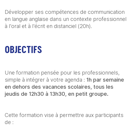
Développer ses compétences de communication 
en langue anglaise dans un contexte professionnel 
à l'oral et à l'écrit en distanciel (20h). 
OBJECTIFS
Une formation pensée pour les professionnels, 
simple à intégrer à votre agenda : 
1h par semaine 
en dehors des vacances scolaires, tous les 
jeudis de 12h30 à 13h30, en petit groupe.
Cette formation vise à permettre aux participants 
de :