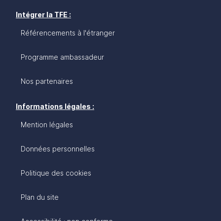
Intégrer la TFE :
Référencements à l'étranger
Programme ambassadeur
Nos partenaires
Informations légales :
Mention légales
Données personnelles
Politique des cookies
Plan du site