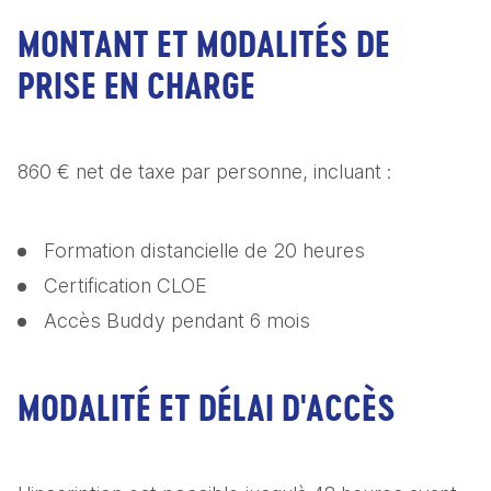
MONTANT ET MODALITÉS DE
PRISE EN CHARGE
860 € net de taxe par personne, incluant :
Formation distancielle de 20 heures
Certification CLOE
Accès Buddy pendant 6 mois
MODALITÉ ET DÉLAI D'ACCÈS