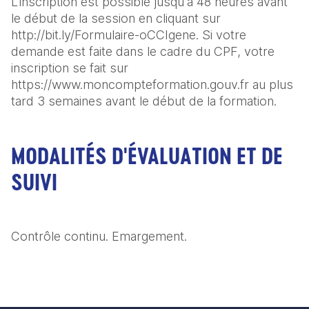
L'inscription est possible jusqu'à 48 heures avant 
le début de la session en cliquant sur 
http://bit.ly/Formulaire-oCCIgene. Si votre 
demande est faite dans le cadre du CPF, votre 
inscription se fait sur 
https://www.moncompteformation.gouv.fr au plus 
tard 3 semaines avant le début de la formation.
MODALITÉS D'ÉVALUATION ET DE
SUIVI
Contrôle continu. Emargement. 