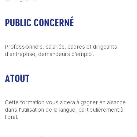
PUBLIC CONCERNÉ
Professionnels, salariés, cadres et dirigeants 
d'entreprise, demandeurs d’emploi.
ATOUT
Cette formation vous aidera à gagner en aisance 
dans l'utilisation de la langue, particulièrement à 
l'oral.