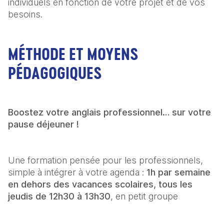
individuels en fonction de votre projet et de vos 
besoins. 
MÉTHODE ET MOYENS
PÉDAGOGIQUES
Boostez votre anglais professionnel… sur votre 
pause déjeuner !
Une formation pensée pour les professionnels, 
simple à intégrer à votre agenda : 
1h par semaine 
en dehors des vacances scolaires, tous les 
jeudis de 12h30 à 13h30
, en petit groupe