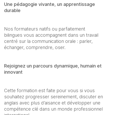
Une pédagogie vivante, un apprentissage 
durable
Nos formateurs natifs ou parfaitement 
bilingues vous accompagnent dans un travail 
centré sur la communication orale : parler, 
échanger, comprendre, oser.
Rejoignez un parcours dynamique, humain et 
innovant
Cette formation est faite pour vous si vous 
souhaitez progresser sereinement, discuter en 
anglais avec plus d’aisance et développer une 
compétence clé dans un monde professionnel 