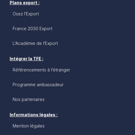
Plans export :
Osez l'Export
France 2030 Export
L'Académie de l'Export
Intégrer la TFE :
Référencements à l'étranger
Programme ambassadeur
Nos partenaires
Informations légales :
Mention légales