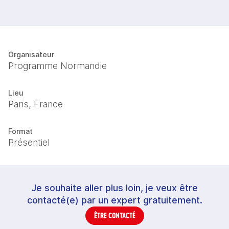
Organisateur
Programme Normandie
Lieu
Paris, France
Format
Présentiel
Je souhaite aller plus loin, je veux être
contacté(e) par un expert gratuitement.
ÊTRE CONTACTÉ