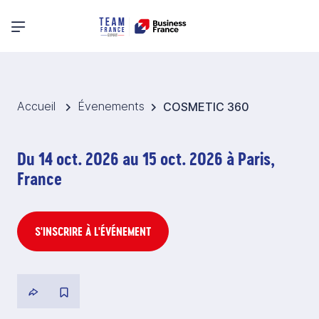
Menu principal
Accueil
Évenements
COSMETIC 360
Du 14 oct. 2026 au 15 oct. 2026 à Paris,
France
S'INSCRIRE À L'ÉVÉNEMENT