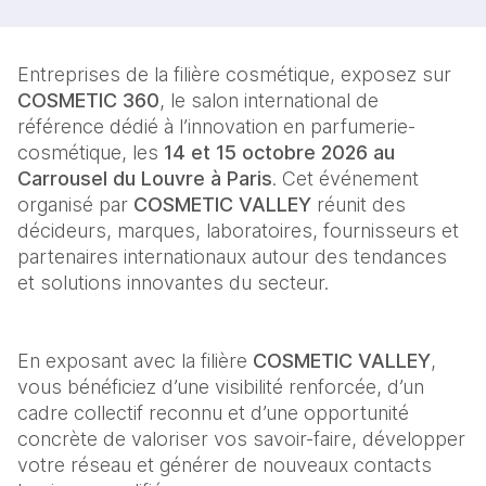
Entreprises de la filière cosmétique, exposez sur 
COSMETIC 360
, le salon international de 
référence dédié à l’innovation en parfumerie-
cosmétique, les 
14 et 15 octobre 2026 au 
Carrousel du Louvre à Paris
. Cet événement 
organisé par 
COSMETIC VALLEY
 réunit des 
décideurs, marques, laboratoires, fournisseurs et 
partenaires internationaux autour des tendances 
et solutions innovantes du secteur.
En exposant avec la filière 
COSMETIC VALLEY
, 
vous bénéficiez d’une visibilité renforcée, d’un 
cadre collectif reconnu et d’une opportunité 
concrète de valoriser vos savoir-faire, développer 
votre réseau et générer de nouveaux contacts 