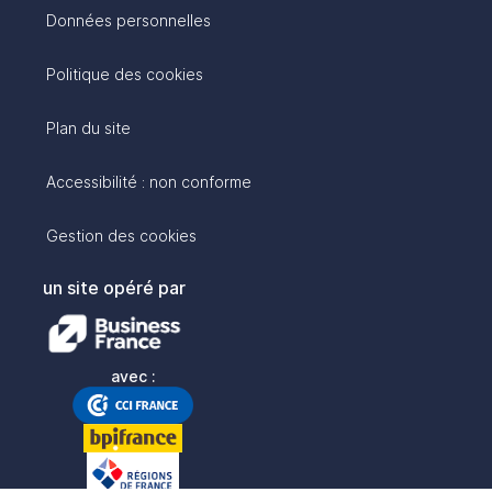
Données personnelles
Politique des cookies
Plan du site
Accessibilité : non conforme
Gestion des cookies
un site opéré par
avec :