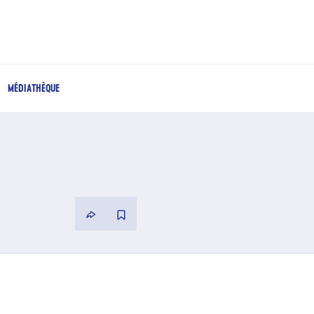
MÉDIATHÈQUE