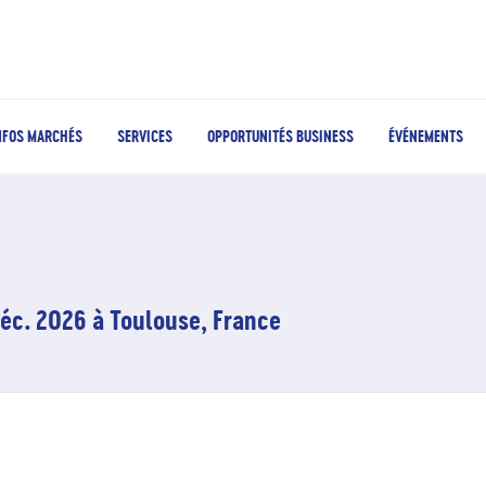
NFOS MARCHÉS
SERVICES
OPPORTUNITÉS BUSINESS
ÉVÉNEMENTS
déc. 2026 à Toulouse, France