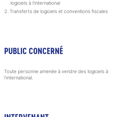
logiciels à l’international
Transferts de logiciels et conventions fiscales
PUBLIC CONCERNÉ
Toute personne amenée à vendre des logiciels à 
l’international.