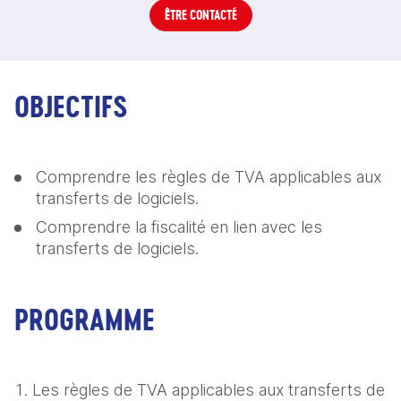
ÊTRE CONTACTÉ
OBJECTIFS
Comprendre les règles de TVA applicables aux 
transferts de logiciels.
Comprendre la fiscalité en lien avec les 
transferts de logiciels.
PROGRAMME
Les règles de TVA applicables aux transferts de 