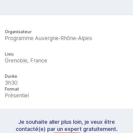
Organisateur
Programme Auvergne-Rhône-Alpes
Lieu
Grenoble, France
Durée
3h30
Format
Présentiel
Je souhaite aller plus loin, je veux être
contacté(e) par un expert gratuitement.