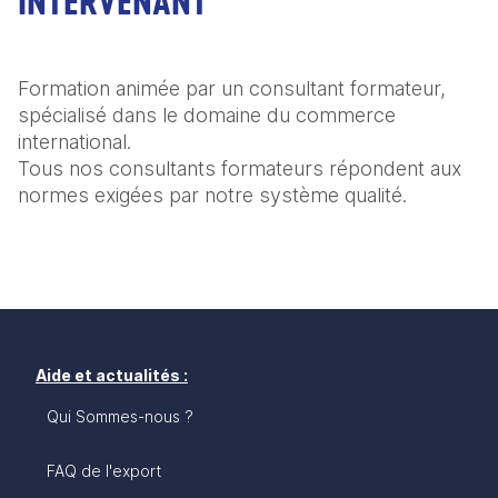
INTERVENANT
Formation animée par un consultant formateur, 
spécialisé dans le domaine du commerce 
international.

Tous nos consultants formateurs répondent aux 
normes exigées par notre système qualité.
Aide et actualités :
Qui Sommes-nous ?
FAQ de l'export