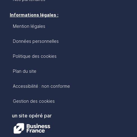
Informations légales :
Mention légales
Données personnelles
Politique des cookies
Plan du site
Accessibilité : non conforme
Gestion des cookies
un site opéré par