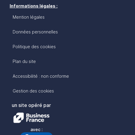
Informations légales :
Mention légales
Données personnelles
Politique des cookies
Plan du site
Accessibilité : non conforme
Gestion des cookies
un site opéré par
avec :