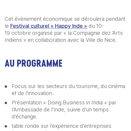
Cet évènement économique se déroulera pendant 
le 
Festival culturel « Happy Inde »
 du 10-
19 octobre organisé par « la Compagnie dez ‘Arts 
AU PROGRAMME
Focus sur les secteurs du tourisme, du cinéma 
et de l’innovation.
Présentation « Doing Business in India » par 
l’Ambassade de l’Inde, suivie d’un temps 
d’échange.
table ronde sur l’expérience d’entreprises 