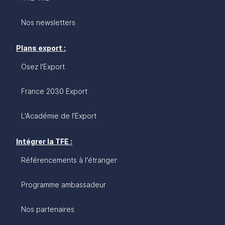
Nos newsletters
Plans export :
Osez l'Export
France 2030 Export
L'Académie de l'Export
Intégrer la TFE :
Référencements à l'étranger
Programme ambassadeur
Nos partenaires