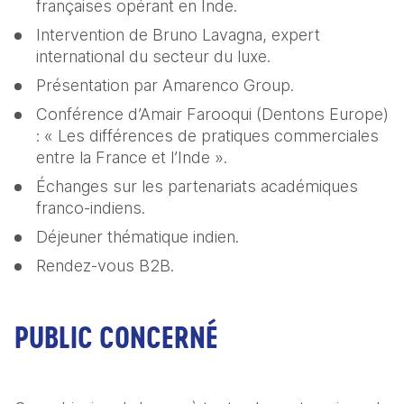
françaises opérant en Inde.
Intervention de Bruno Lavagna, expert 
international du secteur du luxe.
Présentation par Amarenco Group.
Conférence d’Amair Farooqui (Dentons Europe) 
: « Les différences de pratiques commerciales 
entre la France et l’Inde ».
Échanges sur les partenariats académiques 
franco-indiens.
Déjeuner thématique indien.
Rendez-vous B2B.
PUBLIC CONCERNÉ