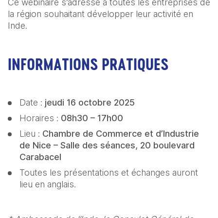
Ce webinaire s’adresse à toutes les entreprises de 
la région souhaitant développer leur activité en 
Inde.
INFORMATIONS PRATIQUES
Date : 
jeudi 16 octobre 2025 
Horaires : 
08h30 – 17h00
Lieu : 
Chambre de Commerce et d’Industrie 
de Nice – Salle des séances, 20 boulevard 
Carabacel
Toutes les présentations et échanges auront 
lieu en anglais.