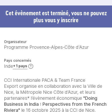
Cet évènement est terminé, vous ne pouvez
plus vous y inscrire
Organisateur
Programme Provence-Alpes-Côte d'Azur
Pays concernés
Inde
+ 1 pays
CCI Internationale PACA & Team France 
Export organise en collaboration avec la Ville de 
Nice, la Métropole Nice Côte d’Azur, et leurs 
partenaires* l’évènement économique 
"Doing 
Business in India : Perspectives from the French 
Riviera"