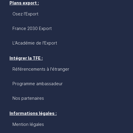
Plans export :
Osez l'Export
France 2030 Export
L'Académie de l'Export
Intégrer la TFE :
Référencements à l'étranger
Programme ambassadeur
Nos partenaires
Informations légales :
Mention légales