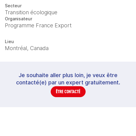
Secteur
Transition écologique
Organisateur
Programme France Export
Lieu
Montréal, Canada
Je souhaite aller plus loin, je veux être
contacté(e) par un expert gratuitement.
ÊTRE CONTACTÉ