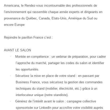
Americana, le Rendez-vous incontournable des professionnels de 
l’environnement qui rassemble chaque année experts et dirigeants en 
provenance du Québec, Canada, Etats-Unis, Amérique du Sud ou 
encore Europe
Rejoindre le pavillon France c’est :
AVANT LE SALON
·
Montée en compétence : un webinar de préparation, pour cadrer 
l’approche du marché, partager les codes du salon et identifier 
les opportunités.
·
Sécurisez la mise en place de votre stand : en passant par 
Business France, vous sécurisez la gestion des commandes 
techniques du stand (mobilier, électricité, etc.) grâce à un 
interlocuteur unique (notre standiste).
·
Générez de l’intérêt avant le salon : campagne collective 
sponsorisée sur LinkedIn pour accroître votre visibilité auprès 