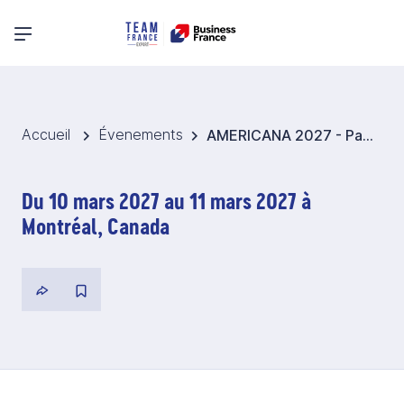
Menu principal
Accueil
Évenements
AMERICANA 2027 - Pavillon France Environnement - Canada
Du 10 mars 2027 au 11 mars 2027 à
Montréal, Canada