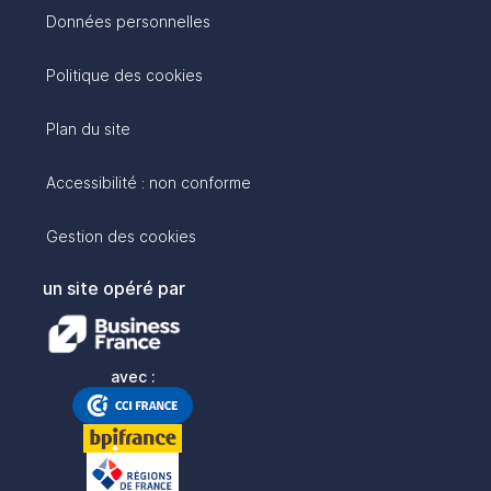
Données personnelles
Politique des cookies
Plan du site
Accessibilité : non conforme
Gestion des cookies
un site opéré par
avec :