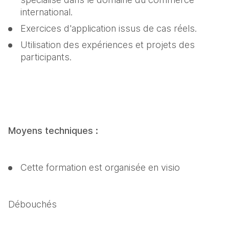
international.
Exercices d'application issus de cas réels.
Utilisation des expériences et projets des 
participants.
Moyens techniques :
Cette formation est organisée en visio
Débouchés