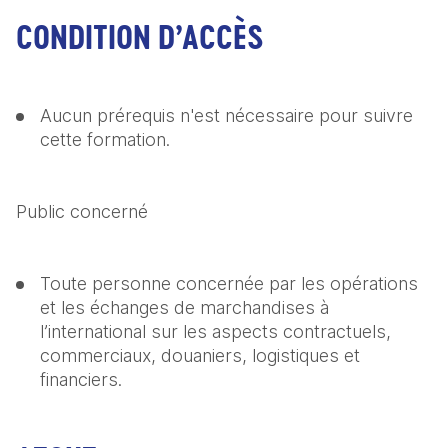
CONDITION D’ACCÈS
Aucun prérequis n'est nécessaire pour suivre 
cette formation.
Public concerné
Toute personne concernée par les opérations 
et les échanges de marchandises à 
l’international sur les aspects contractuels, 
commerciaux, douaniers, logistiques et 
financiers.