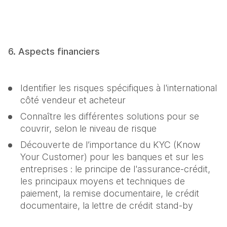
6. Aspects financiers
Identifier les risques spécifiques à l'international 
côté vendeur et acheteur
Connaître les différentes solutions pour se 
couvrir, selon le niveau de risque
Découverte de l’importance du KYC (Know 
Your Customer) pour les banques et sur les 
entreprises : le principe de l'assurance-crédit, 
les principaux moyens et techniques de 
paiement, la remise documentaire, le crédit 
documentaire, la lettre de crédit stand-by