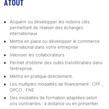
ATOUT
Acquérir ou développer les notions clés 
permettant de réaliser des échanges 
internationaux
Mettre en place ou développer le commerce 
international dans votre entreprise
Valoriser les collaborateurs
Permet d’obtenir des outils transférables dans 
l’entreprise.
Mettre en pratique directement.
Les multiples modalités de financement : CPF , 
OPCO , FNE
Des modalités de formation adaptées selon 
vos contraintes : à distance ou en présentiel