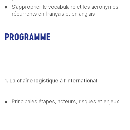
S’approprier le vocabulaire et les acronymes 
récurrents en français et en anglais
PROGRAMME
1. La chaîne logistique à l'international
Principales étapes, acteurs, risques et enjeux