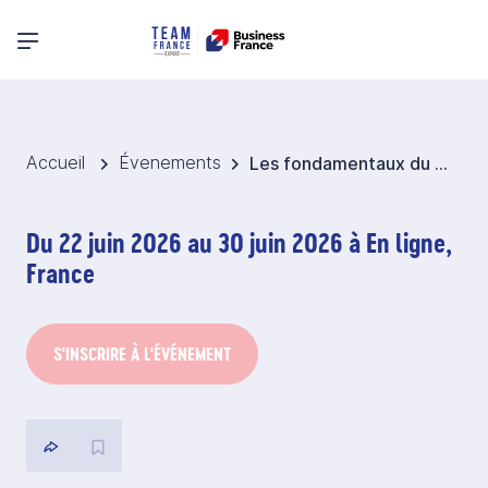
Menu principal
Accueil
Évenements
Les fondamentaux du commerce international
Du 22 juin 2026 au 30 juin 2026 à En ligne,
France
S'INSCRIRE À L'ÉVÉNEMENT