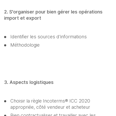
2. S'organiser pour bien gérer les opérations 
import et export
Identifier les sources d'informations
Méthodologie
3. Aspects logistiques
Choisir la règle Incoterms® ICC 2020 
appropriée, côté vendeur et acheteur
Bien contractualiser et travailler avec les 