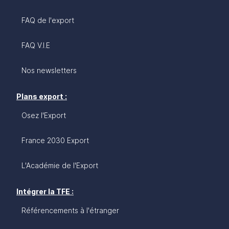
FAQ de l'export
FAQ V.I.E
Nos newsletters
Plans export :
Osez l'Export
France 2030 Export
L'Académie de l'Export
Intégrer la TFE :
Référencements à l'étranger