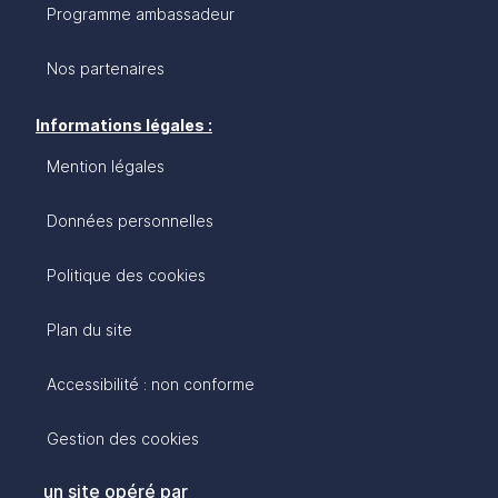
Programme ambassadeur
Nos partenaires
Informations légales :
Mention légales
Données personnelles
Politique des cookies
Plan du site
Accessibilité : non conforme
Gestion des cookies
un site opéré par