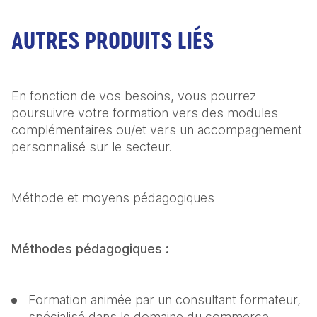
AUTRES PRODUITS LIÉS
En fonction de vos besoins, vous pourrez 
poursuivre votre formation vers des modules 
complémentaires ou/et vers un accompagnement 
personnalisé sur le secteur.
Méthode et moyens pédagogiques
Méthodes pédagogiques :
Formation animée par un consultant formateur, 
spécialisé dans le domaine du commerce 