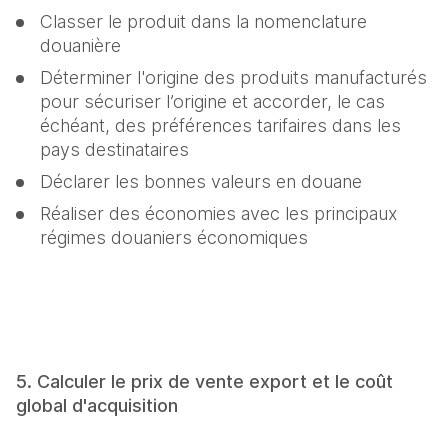
Classer le produit dans la nomenclature 
douanière
Déterminer l'origine des produits manufacturés 
pour sécuriser l’origine et accorder, le cas 
échéant, des préférences tarifaires dans les 
pays destinataires
Déclarer les bonnes valeurs en douane
Réaliser des économies avec les principaux 
régimes douaniers économiques
5. Calculer le prix de vente export et le coût 
global d'acquisition