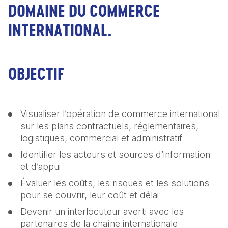
DOMAINE DU COMMERCE
INTERNATIONAL.
OBJECTIF
Visualiser l’opération de commerce international 
sur les plans contractuels, réglementaires, 
logistiques, commercial et administratif
Identifier les acteurs et sources d’information 
et d’appui
Évaluer les coûts, les risques et les solutions 
pour se couvrir, leur coût et délai
Devenir un interlocuteur averti avec les 
partenaires de la chaîne internationale