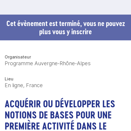
Cet évènement est terminé, vous ne pouvez
plus vous y inscrire
Organisateur
Programme Auvergne-Rhône-Alpes
Lieu
En ligne, France
ACQUÉRIR OU DÉVELOPPER LES
NOTIONS DE BASES POUR UNE
PREMIÈRE ACTIVITÉ DANS LE