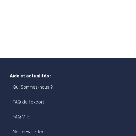
Aide et actualités :
Qui Sommes-nous ?
FAQ de l'export
FAQ V.I.E
Nos newsletters