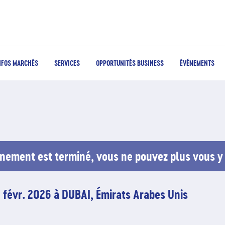
NFOS MARCHÉS
SERVICES
OPPORTUNITÉS BUSINESS
ÉVÉNEMENTS
nement est terminé, vous ne pouvez plus vous y 
2 févr. 2026 à DUBAI, Émirats Arabes Unis