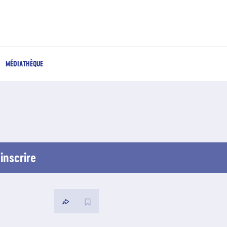
MÉDIATHÈQUE
inscrire