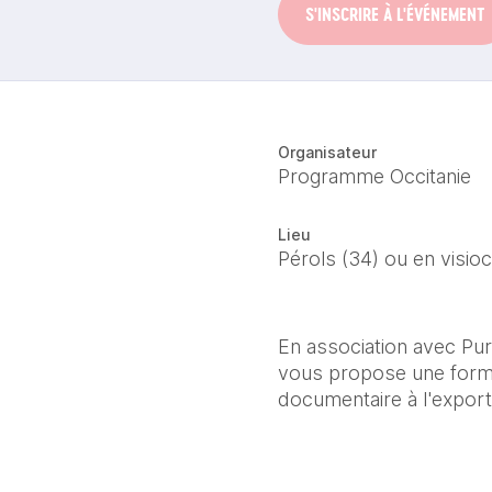
S'INSCRIRE À L'ÉVÉNEMENT
Organisateur
Programme Occitanie
Lieu
Pérols (34) ou en visio
En association avec Pur
vous propose une format
documentaire à l'export