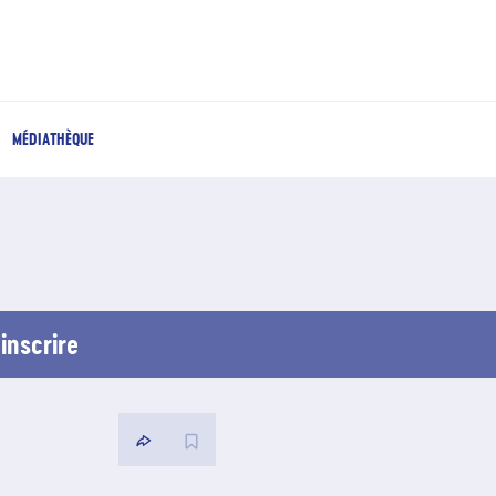
MÉDIATHÈQUE
inscrire