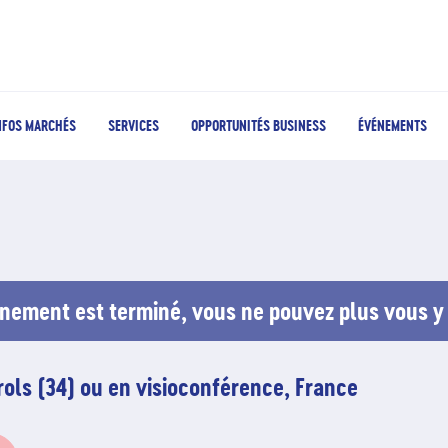
NFOS MARCHÉS
SERVICES
OPPORTUNITÉS BUSINESS
ÉVÉNEMENTS
nement est terminé, vous ne pouvez plus vous y 
rols (34) ou en visioconférence, France