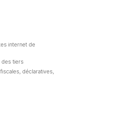
es internet de 
 des tiers
scales, déclaratives, 