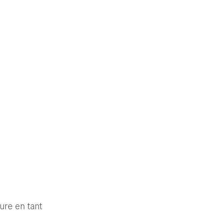
re en tant 