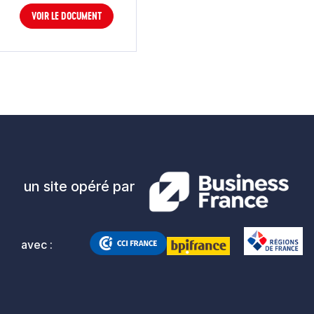
VOIR LE DOCUMENT
un site opéré par
avec :