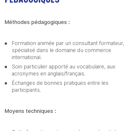
Méthodes pédagogiques :
Formation animée par un consultant formateur, 
spécialisé dans le domaine du commerce 
international.
Soin particulier apporté au vocabulaire, aux 
acronymes en anglais/français.
Échanges de bonnes pratiques entre les 
participants.
Moyens techniques :