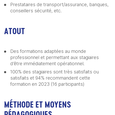
Prestataires de transport/assurance, banques, 
conseillers sécurité, etc.
ATOUT
Des formations adaptées au monde 
professionnel et permettant aux stagiaires 
d’être immédiatement opérationnel.
100% des stagiaires sont très satisfaits ou 
satisfaits et 94% recommandent cette 
formation en 2023 (16 participants)
MÉTHODE ET MOYENS
PÉDAGOGIQUES