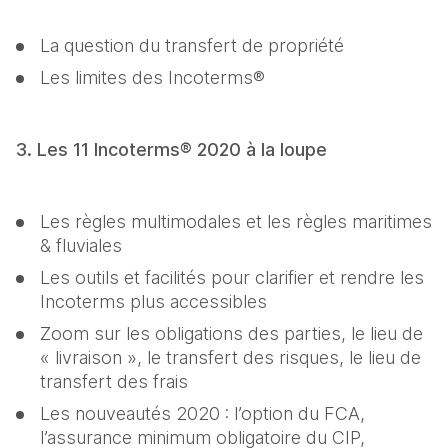
La question du transfert de propriété
Les limites des Incoterms®
3. Les 11 Incoterms® 2020 à la loupe
Les règles multimodales et les règles maritimes 
& fluviales
Les outils et facilités pour clarifier et rendre les 
Incoterms plus accessibles
Zoom sur les obligations des parties, le lieu de 
« livraison », le transfert des risques, le lieu de 
transfert des frais
Les nouveautés 2020 : l’option du FCA, 
l’assurance minimum obligatoire du CIP, 