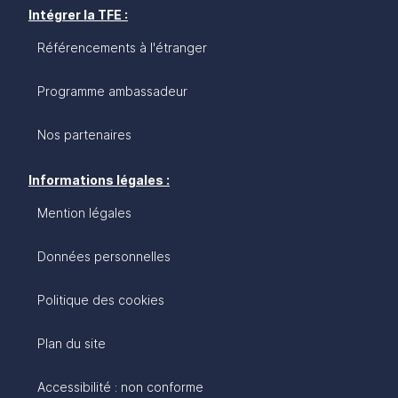
Intégrer la TFE :
Référencements à l'étranger
Programme ambassadeur
Nos partenaires
Informations légales :
Mention légales
Données personnelles
Politique des cookies
Plan du site
Accessibilité : non conforme