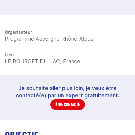
Organisateur
Programme Auvergne-Rhône-Alpes
Lieu
LE BOURGET DU LAC, France
Je souhaite aller plus loin, je veux être
contacté(e) par un expert gratuitement.
ÊTRE CONTACTÉ