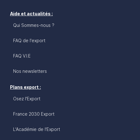
Aide et actualités :
Qui Sommes-nous ?
FAQ de l'export
FAQ V.I.E
Nos newsletters
Plans export :
Osez l'Export
France 2030 Export
L'Académie de l'Export