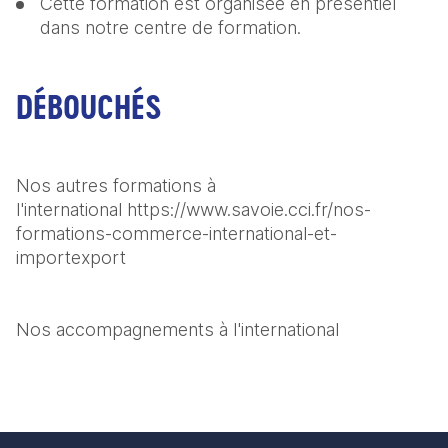
Cette formation est organisée en présentiel 
dans notre centre de formation.
DÉBOUCHÉS
Nos autres formations à 
l'international https://www.savoie.cci.fr/nos-
formations-commerce-international-et-
importexport
Nos accompagnements à l'international