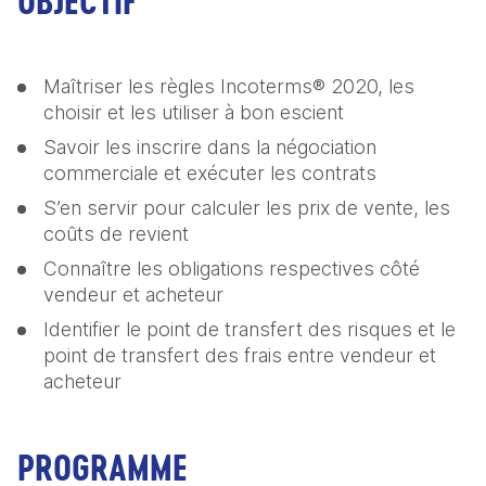
OBJECTIF
Maîtriser les règles Incoterms® 2020, les 
choisir et les utiliser à bon escient
Savoir les inscrire dans la négociation 
commerciale et exécuter les contrats
S’en servir pour calculer les prix de vente, les 
coûts de revient
Connaître les obligations respectives côté 
vendeur et acheteur
Identifier le point de transfert des risques et le 
point de transfert des frais entre vendeur et 
acheteur
PROGRAMME