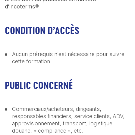
d’Incoterms®
CONDITION D’ACCÈS
Aucun prérequis n'est nécessaire pour suivre 
cette formation.
PUBLIC CONCERNÉ
Commerciaux/acheteurs, dirigeants, 
responsables financiers, service clients, ADV, 
approvisionnement, transport, logistique, 
douane, « compliance », etc.