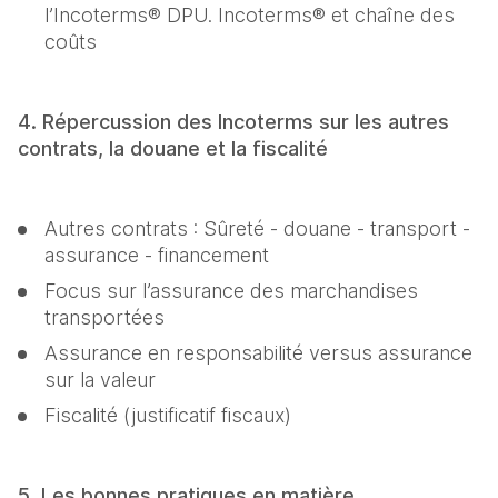
l’Incoterms® DPU. Incoterms® et chaîne des 
coûts
4. Répercussion des Incoterms sur les autres 
contrats, la douane et la fiscalité
Autres contrats : Sûreté - douane - transport - 
assurance - financement
Focus sur l’assurance des marchandises 
transportées
Assurance en responsabilité versus assurance 
sur la valeur
Fiscalité (justificatif fiscaux)
5. Les bonnes pratiques en matière 