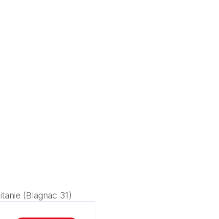
itanie (Blagnac 31)