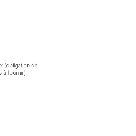
(obligation de 
 à fournir)