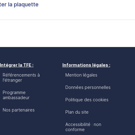
ter la plaquette
Intégrer la TFE :
Informations légales :
Référencements à
Mention légales
l'étranger
Données personnelles
Programme
ambassadeur
Politique des cookies
Nos partenaires
Plan du site
Accessibilité : non
conforme