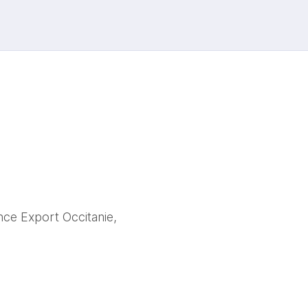
ce Export Occitanie, 