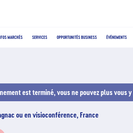
NFOS MARCHÉS
SERVICES
OPPORTUNITÉS BUSINESS
ÉVÉNEMENTS
nement est terminé, vous ne pouvez plus vous y 
lagnac ou en visioconférence, France