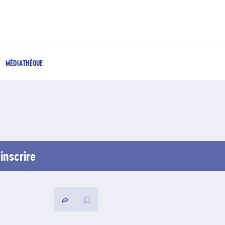
MÉDIATHÈQUE
inscrire