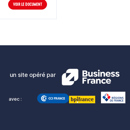
VOIR LE DOCUMENT
un site opéré par
avec :