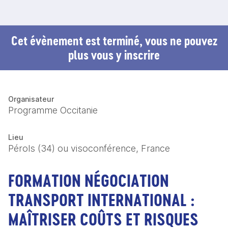
Cet évènement est terminé, vous ne pouvez
plus vous y inscrire
Organisateur
Programme Occitanie
Lieu
Pérols (34) ou visoconférence, France
FORMATION NÉGOCIATION
TRANSPORT INTERNATIONAL :
MAÎTRISER COÛTS ET RISQUES