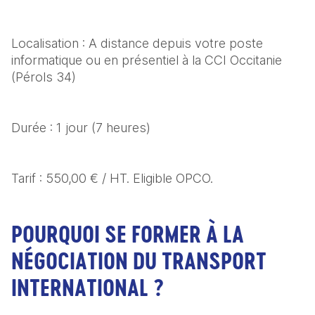
Localisation : A distance depuis votre poste 
informatique ou en présentiel à la CCI Occitanie 
(Pérols 34)
Durée : 1 jour (7 heures)
Tarif : 550,00 € / HT. Eligible OPCO.
POURQUOI SE FORMER À LA
NÉGOCIATION DU TRANSPORT
INTERNATIONAL ?