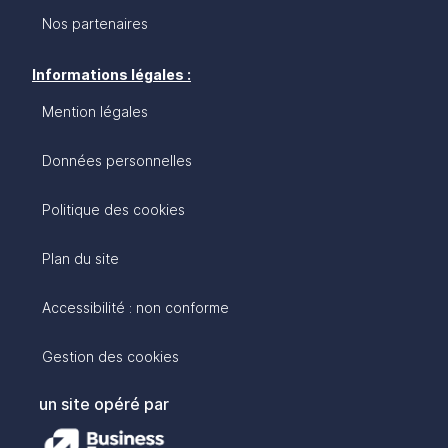
Nos partenaires
Informations légales :
Mention légales
Données personnelles
Politique des cookies
Plan du site
Accessibilité : non conforme
Gestion des cookies
un site opéré par