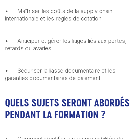
•	Maîtriser les coûts de la supply chain 
internationale et les règles de cotation
•	Anticiper et gérer les litiges liés aux pertes, 
retards ou avaries
•	Sécuriser la liasse documentaire et les 
garanties documentaires de paiement
QUELS SUJETS SERONT ABORDÉS
PENDANT LA FORMATION ?
•	Comment identifier les responsabilités du 