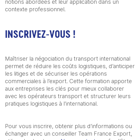
notions abordées et leur application dans un 
contexte professionnel.
INSCRIVEZ-VOUS !
Maîtriser la négociation du transport international 
permet de réduire les coûts logistiques, d’anticiper 
les litiges et de sécuriser les opérations 
commerciales à l’export. Cette formation apporte 
aux entreprises les clés pour mieux collaborer 
avec les opérateurs transport et structurer leurs 
pratiques logistiques à l’international.
Pour vous inscrire, obtenir plus d’informations ou 
échanger avec un conseiller Team France Export, 