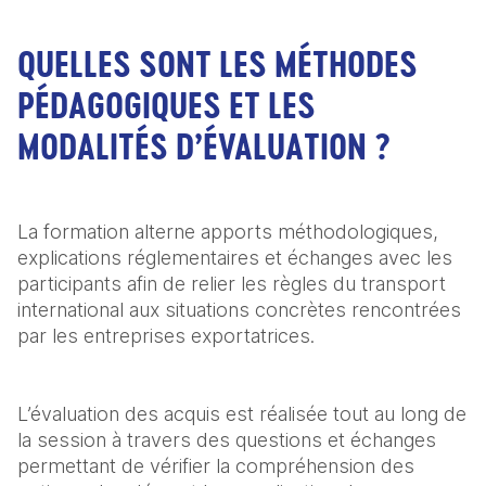
QUELLES SONT LES MÉTHODES
PÉDAGOGIQUES ET LES
MODALITÉS D’ÉVALUATION ?
La formation alterne apports méthodologiques, 
explications réglementaires et échanges avec les 
participants afin de relier les règles du transport 
international aux situations concrètes rencontrées 
par les entreprises exportatrices.
L’évaluation des acquis est réalisée tout au long de 
la session à travers des questions et échanges 
permettant de vérifier la compréhension des 