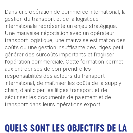
Dans une opération de commerce international, la 
gestion du transport et de la logistique 
internationale représente un enjeu stratégique. 
Une mauvaise négociation avec un opérateur 
transport logistique, une mauvaise estimation des 
coûts ou une gestion insuffisante des litiges peut 
générer des surcoûts importants et fragiliser 
l’opération commerciale. Cette formation permet 
aux entreprises de comprendre les 
responsabilités des acteurs du transport 
international, de maîtriser les coûts de la supply 
chain, d’anticiper les litiges transport et de 
sécuriser les documents de paiement et de 
transport dans leurs opérations export.
QUELS SONT LES OBJECTIFS DE LA