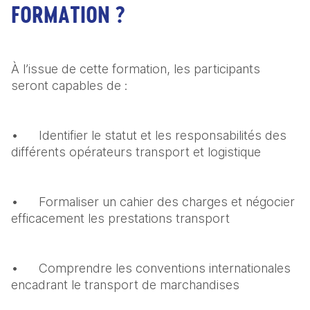
FORMATION ?
À l’issue de cette formation, les participants 
seront capables de :
•	Identifier le statut et les responsabilités des 
différents opérateurs transport et logistique
•	Formaliser un cahier des charges et négocier 
efficacement les prestations transport
•	Comprendre les conventions internationales 
encadrant le transport de marchandises