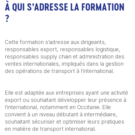
À QUI S’ADRESSE LA FORMATION
?
Cette formation s’adresse aux dirigeants, 
responsables export, responsables logistique, 
responsables supply chain et administration des 
ventes internationales, impliqués dans la gestion 
des opérations de transport à l’international.
Elle est adaptée aux entreprises ayant une activité 
export ou souhaitant développer leur présence à 
l’international, notamment en Occitanie. Elle 
convient à un niveau débutant à intermédiaire, 
souhaitant sécuriser et optimiser leurs pratiques 
en matière de transport international.