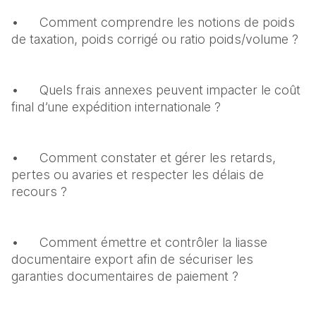
•	Comment comprendre les notions de poids 
de taxation, poids corrigé ou ratio poids/volume ?
•	Quels frais annexes peuvent impacter le coût 
final d’une expédition internationale ?
•	Comment constater et gérer les retards, 
pertes ou avaries et respecter les délais de 
recours ?
•	Comment émettre et contrôler la liasse 
documentaire export afin de sécuriser les 
garanties documentaires de paiement ?