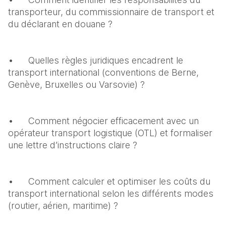
transporteur, du commissionnaire de transport et 
du déclarant en douane ?
•	Quelles règles juridiques encadrent le 
transport international (conventions de Berne, 
Genève, Bruxelles ou Varsovie) ?
•	Comment négocier efficacement avec un 
opérateur transport logistique (OTL) et formaliser 
une lettre d’instructions claire ?
•	Comment calculer et optimiser les coûts du 
transport international selon les différents modes 
(routier, aérien, maritime) ?