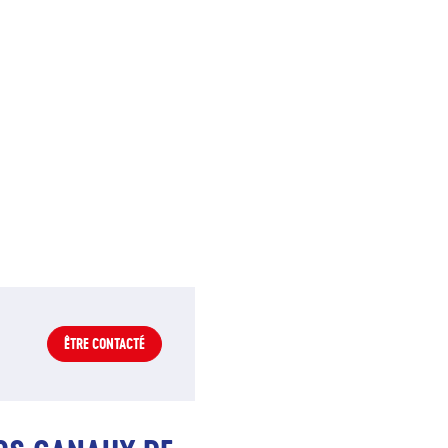
ÊTRE CONTACTÉ