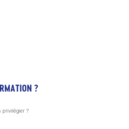
RMATION ?
 privilégier ?