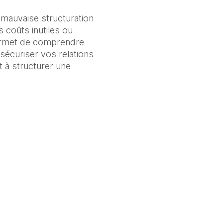
 mauvaise structuration 
 coûts inutiles ou 
ermet de comprendre 
 sécuriser vos relations 
 à structurer une 