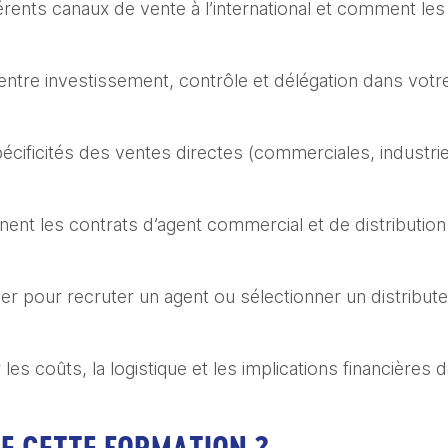
fférents canaux de vente à l’international et comment l
entre investissement, contrôle et délégation dans votre
spécificités des ventes directes (commerciales, industr
nent les contrats d’agent commercial et de distribution
liser pour recruter un agent ou sélectionner un distribute
les coûts, la logistique et les implications financières d