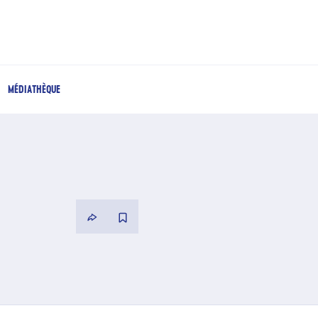
MÉDIATHÈQUE