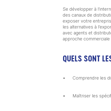
Se développer à l’intern
des canaux de distributi
exposer votre entrepri
les alternatives à l’expo
avec agents et distribut
approche commerciale eff
QUELS SONT LES
•	Comprendre les di
•	Maîtriser les spéc