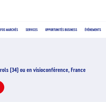
NFOS MARCHÉS
SERVICES
OPPORTUNITÉS BUSINESS
ÉVÉNEMENTS
rols (34) ou en visioconférence, France