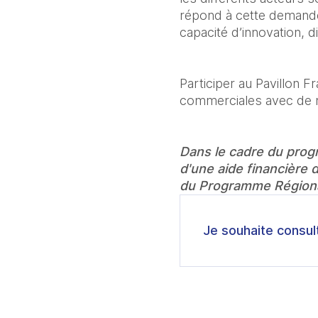
répond à cette demande 
capacité d’innovation, di
Participer au Pavillon 
commerciales avec de n
Dans le cadre du prog
d'une aide financière 
du Programme Régiona
Je souhaite consul