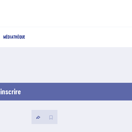
MÉDIATHÈQUE
inscrire