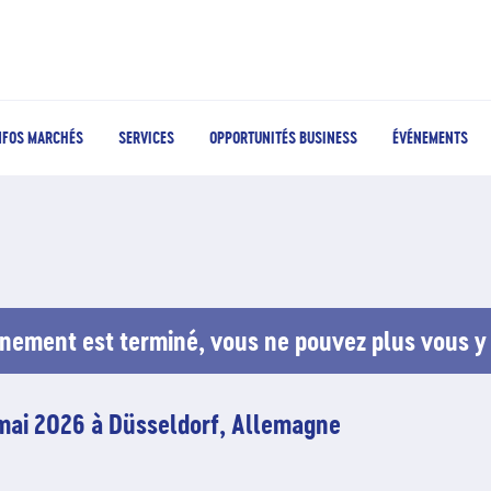
NFOS MARCHÉS
SERVICES
OPPORTUNITÉS BUSINESS
ÉVÉNEMENTS
nement est terminé, vous ne pouvez plus vous y 
mai 2026 à Düsseldorf, Allemagne