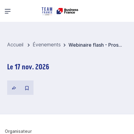
Menu principal
Accueil
Évenements
Webinaire flash - Prospection digitale à l’international
Le 17 nov. 2026
Organisateur