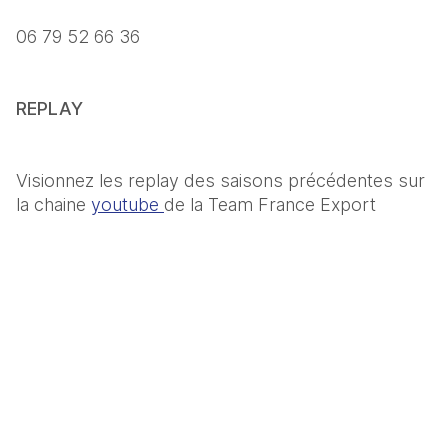
06 79 52 66 36 
REPLAY
Visionnez les replay des saisons précédentes sur 
la chaine 
youtube 
de la Team France Export