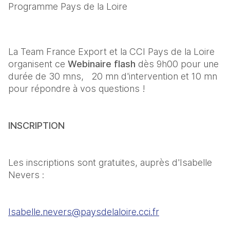
Programme Pays de la Loire
La Team France Export et la CCI Pays de la Loire 
organisent ce 
Webinaire flash 
dès 9h00 pour une 
durée de 30 mns,   20 mn d'intervention et 10 mn 
pour répondre à vos questions ! 
INSCRIPTION
Les inscriptions sont gratuites, auprès d'Isabelle 
Nevers :
Isabelle.nevers@paysdelaloire.cci.fr