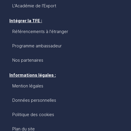
L'Académie de l'Export
Intégrer la TFE :
Référencements à l'étranger
Programme ambassadeur
Nos partenaires
Informations légales :
Mention légales
Données personnelles
Politique des cookies
Plan du site