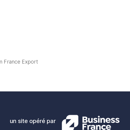
m France Export
un site opéré par