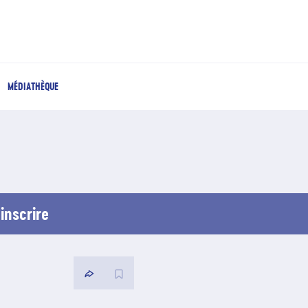
MÉDIATHÈQUE
inscrire