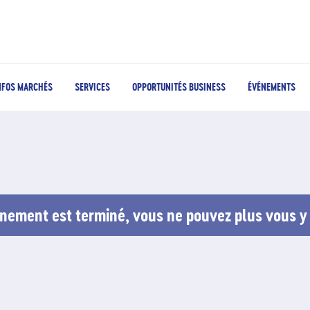
NFOS MARCHÉS
SERVICES
OPPORTUNITÉS BUSINESS
ÉVÉNEMENTS
nement est terminé, vous ne pouvez plus vous y 