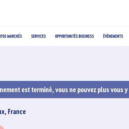
NFOS MARCHÉS
SERVICES
OPPORTUNITÉS BUSINESS
ÉVÉNEMENTS
nement est terminé, vous ne pouvez plus vous y 
ux, France