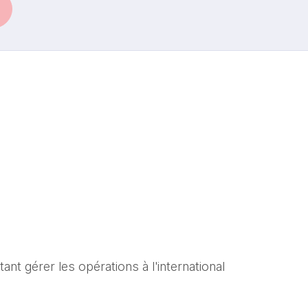
nt gérer les opérations à l'international