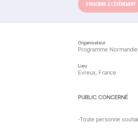
S'INSCRIRE À L'ÉVÉNEMENT
Organisateur
Programme Normandie
Lieu
Evreux, France
PUBLIC CONCERNÉ
-Toute personne souhaita