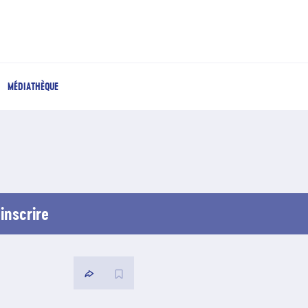
MÉDIATHÈQUE
inscrire