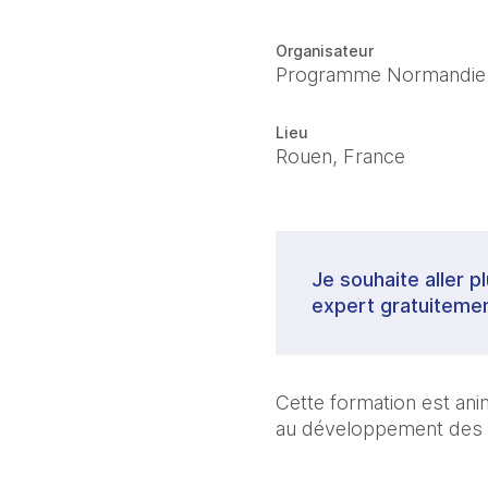
Organisateur
Programme Normandie
Lieu
Rouen, France
Je souhaite aller p
expert gratuitemen
Cette formation est an
au développement des e