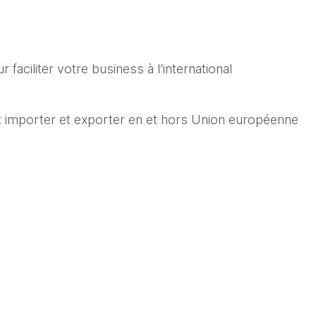
 faciliter votre business à l’international
mporter et exporter en et hors Union européenne