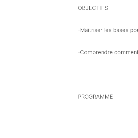
OBJECTIFS
-Maîtriser les bases pour
-Comprendre comment i
PROGRAMME