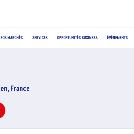
NFOS MARCHÉS
SERVICES
OPPORTUNITÉS BUSINESS
ÉVÉNEMENTS
uen, France