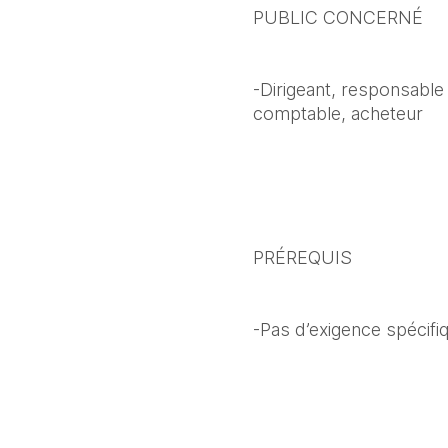
PUBLIC CONCERNÉ
-Dirigeant, responsable
comptable, acheteur
PRÉREQUIS
-Pas d’exigence spécifi