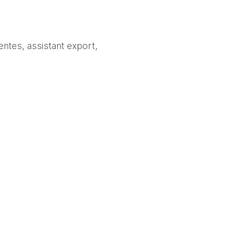
ntes, assistant export, 