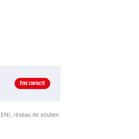
ÊTRE CONTACTÉ
N), réseau de soutien 