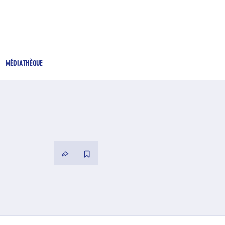
MÉDIATHÈQUE