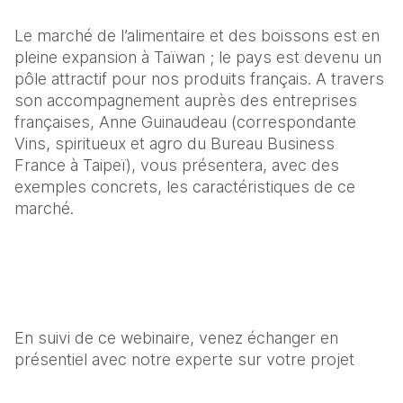
Le marché de l’alimentaire et des boissons est en 
pleine expansion à Taïwan ; le pays est devenu un 
pôle attractif pour nos produits français. A travers 
son accompagnement auprès des entreprises 
françaises, Anne Guinaudeau (correspondante 
Vins, spiritueux et agro du Bureau Business 
France à Taipeï), vous présentera, avec des 
exemples concrets, les caractéristiques de ce 
marché.
En suivi de ce webinaire, venez échanger en 
présentiel avec notre experte sur votre projet