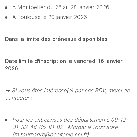
A Montpellier du 26 au 28 janvier 2026
A Toulouse le 29 janvier 2026
Dans la limite des créneaux disponibles 
Date limite d'inscription le vendredi 16 janvier 
2026
→ Si vous êtes intéressé(e) par ces RDV, merci de 
contacter :
Pour les entreprises des départements 09-12-
31-32-46-65-81-82 : Morgane Tournadre 
(m.tournadre@occitanie.cci.fr)