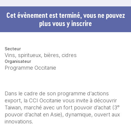
Cet évènement est terminé, vous ne pouvez
plus vous y inscrire
Secteur
Vins, spiritueux, bières, cidres
Organisateur
Programme Occitanie
Dans le cadre de son programme d'actions 
export, la CCI Occitanie vous invite à découvrir 
Taiwan, marché avec un fort pouvoir d’achat (3° 
pouvoir d’achat en Asie), dynamique, ouvert aux 
innovations. 