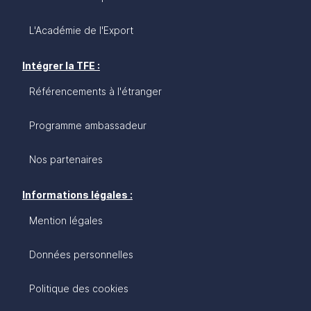
L'Académie de l'Export
Intégrer la TFE :
Référencements à l'étranger
Programme ambassadeur
Nos partenaires
Informations légales :
Mention légales
Données personnelles
Politique des cookies