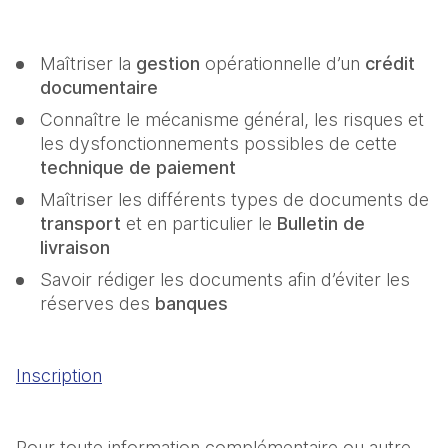
Maîtriser la 
gestion
 opérationnelle d’un 
crédit 
documentaire
Connaître le mécanisme général, les risques et 
les dysfonctionnements possibles de cette 
technique de paiement
Maîtriser les différents types de documents de 
transport
 et en particulier le 
Bulletin de 
livraison
Savoir rédiger les documents afin d’éviter les 
réserves des 
banques
Inscription
Pour toute information complémentaire ou autre 