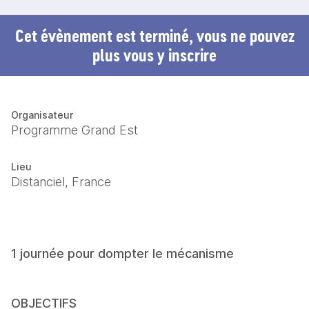
Cet évènement est terminé, vous ne pouvez
plus vous y inscrire
Organisateur
Programme Grand Est
Lieu
Distanciel, France
1 journée pour dompter le mécanisme
OBJECTIFS