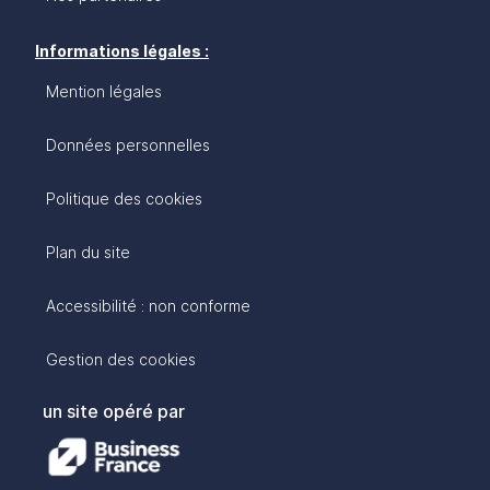
Informations légales :
Mention légales
Données personnelles
Politique des cookies
Plan du site
Accessibilité : non conforme
Gestion des cookies
un site opéré par