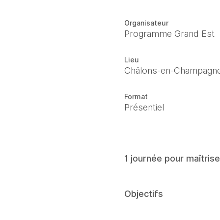
Organisateur
Programme Grand Est
Lieu
Châlons-en-Champagne
Format
Présentiel
1 journée pour maîtrise
Objectifs