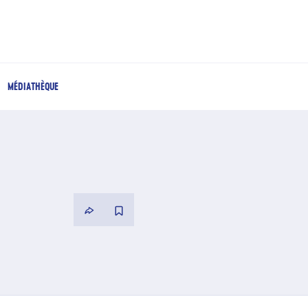
MÉDIATHÈQUE