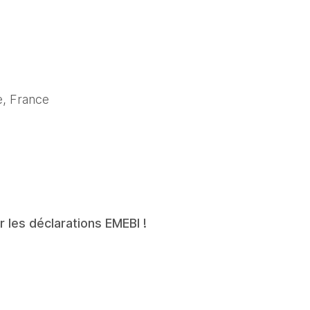
, France
r les déclarations EMEBI !