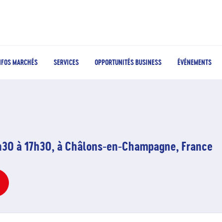
NFOS MARCHÉS
SERVICES
OPPORTUNITÉS BUSINESS
ÉVÉNEMENTS
8h30 à 17h30, à Châlons-en-Champagne, France