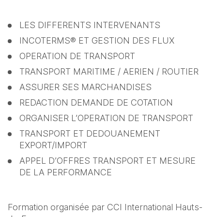
LES DIFFERENTS INTERVENANTS
INCOTERMS® ET GESTION DES FLUX
OPERATION DE TRANSPORT
TRANSPORT MARITIME / AERIEN / ROUTIER
ASSURER SES MARCHANDISES
REDACTION DEMANDE DE COTATION
ORGANISER L’OPERATION DE TRANSPORT
TRANSPORT ET DEDOUANEMENT 
EXPORT/IMPORT
APPEL D’OFFRES TRANSPORT ET MESURE 
DE LA PERFORMANCE
Formation organisée par CCI International Hauts-