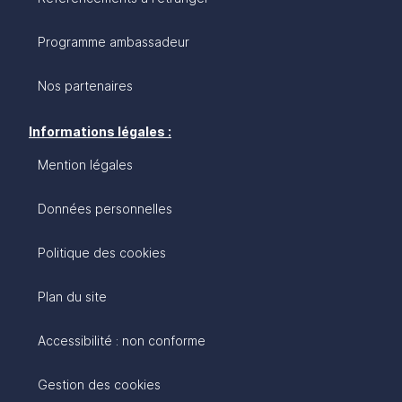
Programme ambassadeur
Nos partenaires
Informations légales :
Mention légales
Données personnelles
Politique des cookies
Plan du site
Accessibilité : non conforme
Gestion des cookies