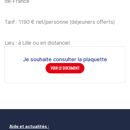
de-France
Tarif : 1190 € net/personne (déjeuners offerts)
Lieu : à Lille ou en distanciel
Je souhaite consulter la plaquette
VOIR LE DOCUMENT
Aide et actualités :