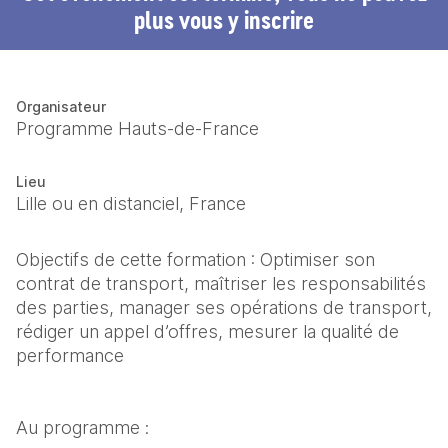
plus vous y inscrire
Organisateur
Programme Hauts-de-France
Lieu
Lille ou en distanciel, France
Objectifs de cette formation : Optimiser son 
contrat de transport, maîtriser les responsabilités 
des parties, manager ses opérations de transport, 
rédiger un appel d’offres, mesurer la qualité de 
performance
Au programme : 