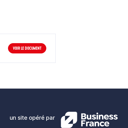
VOIR LE DOCUMENT
un site opéré par