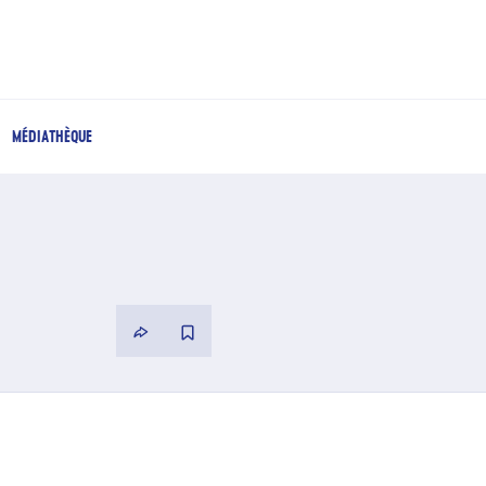
MÉDIATHÈQUE