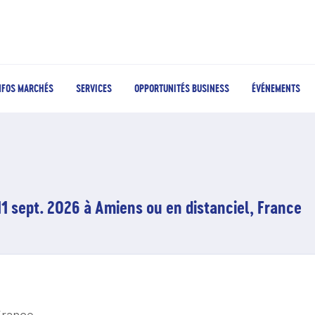
NFOS MARCHÉS
SERVICES
OPPORTUNITÉS BUSINESS
ÉVÉNEMENTS
11 sept. 2026 à Amiens ou en distanciel, France