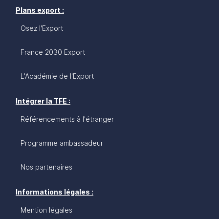
Plans export :
Osez l'Export
France 2030 Export
L'Académie de l'Export
Intégrer la TFE :
Référencements à l'étranger
Programme ambassadeur
Nos partenaires
Informations légales :
Mention légales