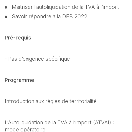
Maitriser l’autoliquidation de la TVA à l’import
Savoir répondre à la DEB 2022
Pré-requis
- Pas d’exigence spécifique
Programme
Introduction aux règles de territorialité
L’Autoliquidation de la TVA à l’import (ATVAI) : 
mode opératoire