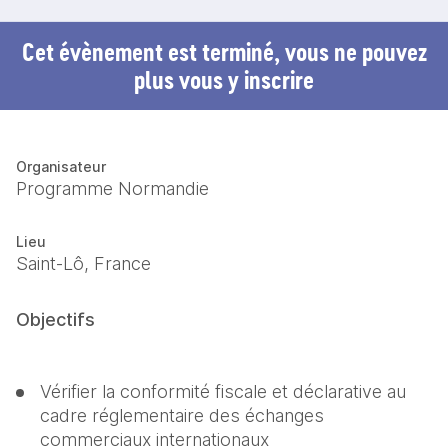
Cet évènement est terminé, vous ne pouvez
plus vous y inscrire
Organisateur
Programme Normandie
Lieu
Saint-Lô, France
Objectifs
Vérifier la conformité fiscale et déclarative au 
cadre réglementaire des échanges 
commerciaux internationaux