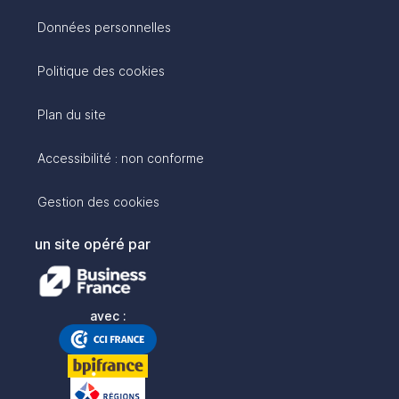
Données personnelles
Politique des cookies
Plan du site
Accessibilité : non conforme
Gestion des cookies
un site opéré par
avec :