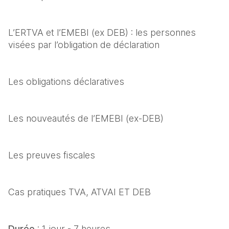
L’ERTVA et l’EMEBI (ex DEB) : les personnes 
visées par l’obligation de déclaration
Les obligations déclaratives
Les nouveautés de l’EMEBI (ex-DEB)
Les preuves fiscales
Cas pratiques TVA, ATVAI ET DEB
Durée 
: 1 jour - 7 heures