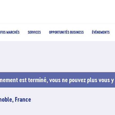
NFOS MARCHÉS
SERVICES
OPPORTUNITÉS BUSINESS
ÉVÉNEMENTS
nement est terminé, vous ne pouvez plus vous y 
enoble, France