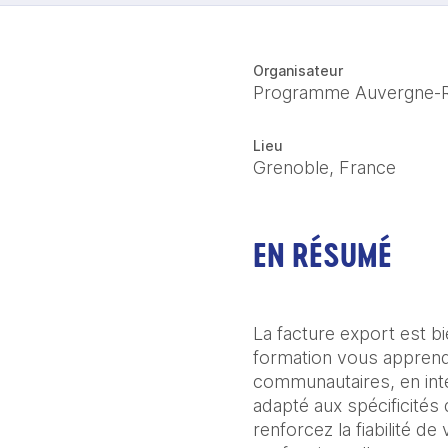
Organisateur
Programme Auvergne-
Lieu
Grenoble, France
EN RÉSUMÉ
La facture export est bi
formation vous apprendr
communautaires, en inté
adapté aux spécificités
renforcez la fiabilité d