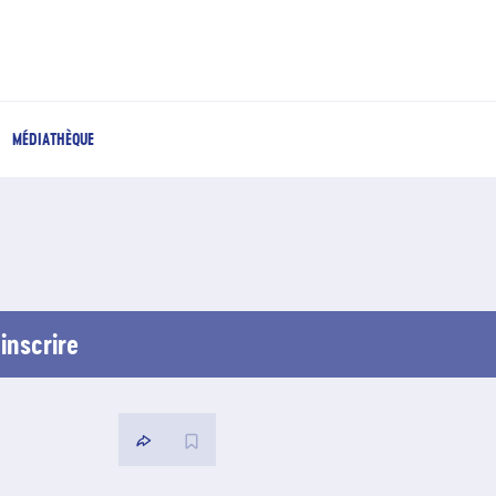
MÉDIATHÈQUE
inscrire