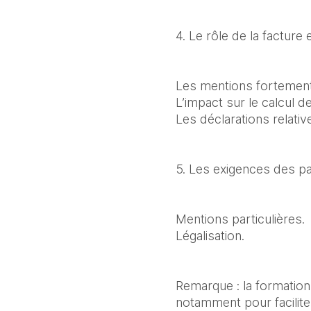
4. Le rôle de la facture
Les mentions fortemen
L’impact sur le calcul de
Les déclarations relative
5. Les exigences des pa
Mentions particulières.

Légalisation.
Remarque : la formation
notamment pour facilite