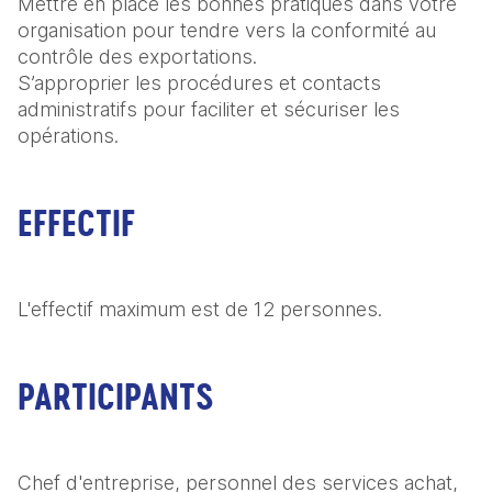
Mettre en place les bonnes pratiques dans votre 
organisation pour tendre vers la conformité au 
contrôle des exportations.

S’approprier les procédures et contacts 
administratifs pour faciliter et sécuriser les 
opérations.
EFFECTIF
L'effectif maximum est de 12 personnes.
PARTICIPANTS
Chef d'entreprise, personnel des services achat, 