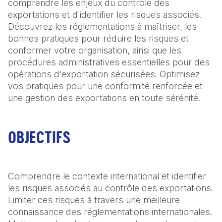
comprendre les enjeux du contrôle des 
exportations et d'identifier les risques associés. 
Découvrez les réglementations à maîtriser, les 
bonnes pratiques pour réduire les risques et 
conformer votre organisation, ainsi que les 
procédures administratives essentielles pour des 
opérations d'exportation sécurisées. Optimisez 
vos pratiques pour une conformité renforcée et 
une gestion des exportations en toute sérénité.
OBJECTIFS
Comprendre le contexte international et identifier 
les risques associés au contrôle des exportations.

Limiter ces risques à travers une meilleure 
connaissance des réglementations internationales.
