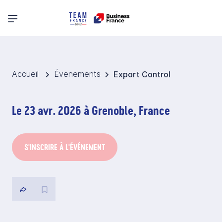
Menu principal
Accueil
Évenements
Export Control
Le 23 avr. 2026 à Grenoble, France
S'INSCRIRE À L'ÉVÉNEMENT