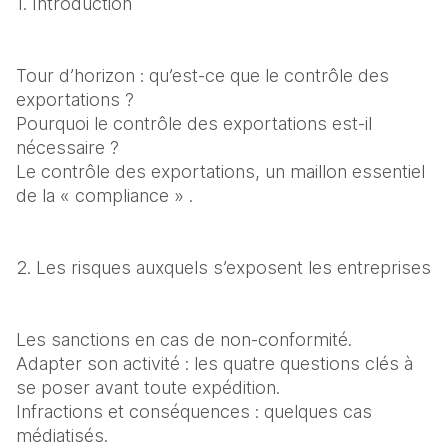
1. Introduction
Tour d’horizon : qu’est-ce que le contrôle des 
exportations ?

Pourquoi le contrôle des exportations est-il 
nécessaire ?

Le contrôle des exportations, un maillon essentiel 
de la « compliance » .
2. Les risques auxquels s’exposent les entreprises
Les sanctions en cas de non-conformité.

Adapter son activité : les quatre questions clés à 
se poser avant toute expédition.

Infractions et conséquences : quelques cas 
médiatisés.