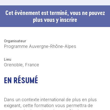
Cet évènement est terminé, vous ne pouvez
plus vous y inscrire
Organisateur
Programme Auvergne-Rhône-Alpes
Lieu
Grenoble, France
EN RÉSUMÉ
Dans un contexte international de plus en plus 
exigeant, cette formation vous permettra de 