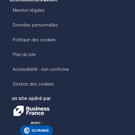
Mention légales
Données personnelles
Politique des cookies
Plan du site
Accessibilité : non conforme
Gestion des cookies
un site opéré par
avec :