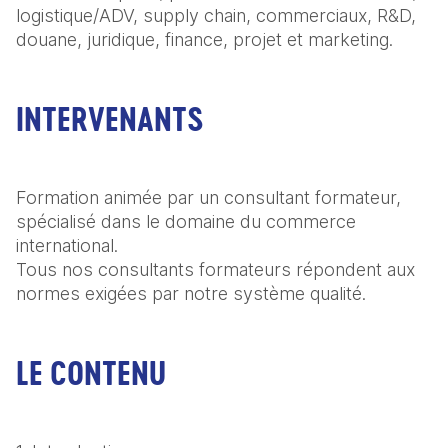
logistique/ADV, supply chain, commerciaux, R&D, 
douane, juridique, finance, projet et marketing.
INTERVENANTS
Formation animée par un consultant formateur, 
spécialisé dans le domaine du commerce 
international.

Tous nos consultants formateurs répondent aux 
normes exigées par notre système qualité.
LE CONTENU