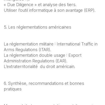
« Due Diligence » et analyse des tiers.

Utiliser l’outil informatique à son avantage (ERP).
5. Les réglementations américaines
La réglementation militaire : International Traffic in 
Arms Regulations (ITAR).

La réglementation double usage : Export 
Administration Regulations (EAR).

L’extraterritorialité  du droit américain.
6. Synthèse, recommandations et bonnes 
pratiques