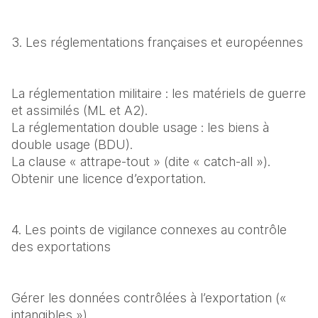
3. Les réglementations françaises et européennes
La réglementation militaire : les matériels de guerre 
et assimilés (ML et A2).

La réglementation double usage : les biens à 
double usage (BDU).

La clause « attrape-tout » (dite « catch-all »).

Obtenir une licence d’exportation.
4. Les points de vigilance connexes au contrôle 
des exportations
Gérer les données contrôlées à l’exportation (« 
intangibles »).
