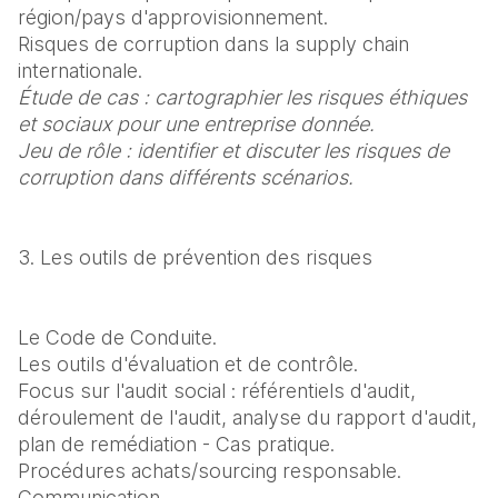
région/pays d'approvisionnement.

Risques de corruption dans la supply chain 
Étude de cas : cartographier les risques éthiques 
et sociaux pour une entreprise donnée.

Jeu de rôle : identifier et discuter les risques de 
corruption dans différents scénarios.
3. Les outils de prévention des risques
Le Code de Conduite.

Les outils d'évaluation et de contrôle.

Focus sur l'audit social : référentiels d'audit, 
déroulement de l'audit, analyse du rapport d'audit, 
plan de remédiation - Cas pratique.

Procédures achats/sourcing responsable.
