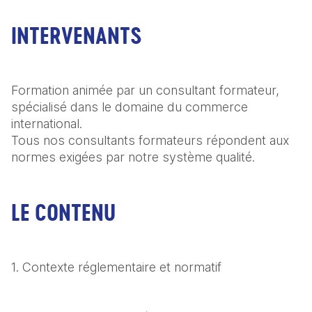
INTERVENANTS
Formation animée par un consultant formateur, 
spécialisé dans le domaine du commerce 
international.

Tous nos consultants formateurs répondent aux 
normes exigées par notre système qualité.
LE CONTENU
1. Contexte réglementaire et normatif