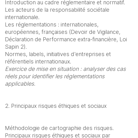
Introduction au cadre réglementaire et normatif.

Les acteurs de la responsabilité sociétale 
internationale.

Les réglementations : internationales, 
européennes, françaises (Devoir de Vigilance, 
Déclaration de Performance extra-financière, Loi 
Sapin 2).

Normes, labels, initiatives d'entreprises et 
Exercice de mise en situation : analyser des cas 
réels pour identifier les réglementations 
applicables.
2. Principaux risques éthiques et sociaux
Méthodologie de cartographie des risques.

Principaux risques éthiques et sociaux par 