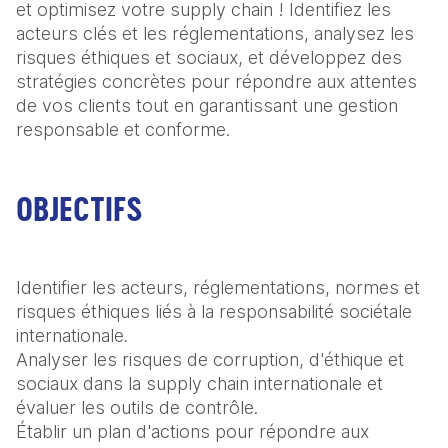
et optimisez votre supply chain ! Identifiez les 
acteurs clés et les réglementations, analysez les 
risques éthiques et sociaux, et développez des 
stratégies concrètes pour répondre aux attentes 
de vos clients tout en garantissant une gestion 
responsable et conforme.
OBJECTIFS
Identifier les acteurs, réglementations, normes et 
risques éthiques liés à la responsabilité sociétale 
internationale.

Analyser les risques de corruption, d'éthique et 
sociaux dans la supply chain internationale et 
évaluer les outils de contrôle.

Établir un plan d'actions pour répondre aux 