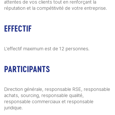
attentes de vos clients tout en renforçant la 
réputation et la compétitivité de votre entreprise.
EFFECTIF
L'effectif maximum est de 12 personnes.
PARTICIPANTS
Direction générale, responsable RSE, responsable 
achats, sourcing, responsable qualité, 
responsable commerciaux et responsable 
juridique.