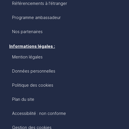
Référencements à l'étranger
Programme ambassadeur
Nos partenaires
Informations légales :
Mention légales
Données personnelles
Politique des cookies
Plan du site
Accessibilité : non conforme
Gestion des cookies