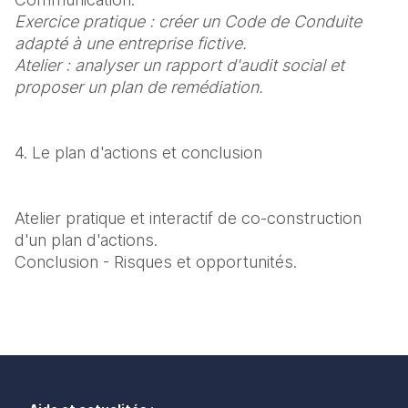
Exercice pratique : créer un Code de Conduite 
adapté à une entreprise fictive.

Atelier : analyser un rapport d'audit social et 
proposer un plan de remédiation.
4. Le plan d'actions et conclusion
Atelier pratique et interactif de co-construction 
d'un plan d'actions.

Conclusion - Risques et opportunités.