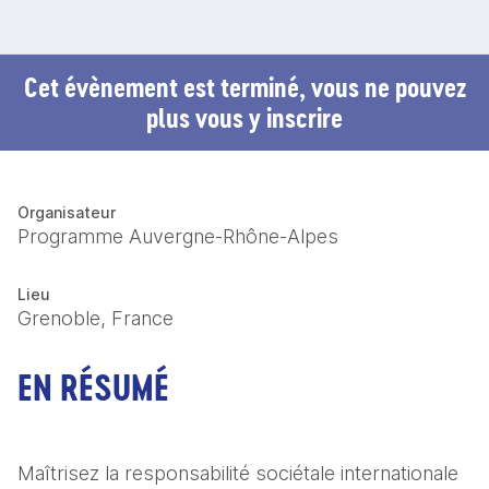
Cet évènement est terminé, vous ne pouvez
plus vous y inscrire
Organisateur
Programme Auvergne-Rhône-Alpes
Lieu
Grenoble, France
EN RÉSUMÉ
Maîtrisez la responsabilité sociétale internationale 