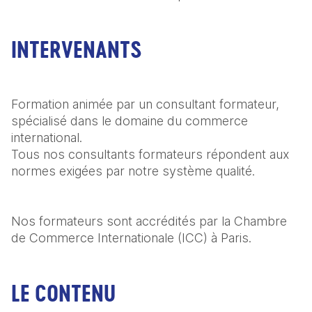
INTERVENANTS
Formation animée par un consultant formateur, 
spécialisé dans le domaine du commerce 
international.

Tous nos consultants formateurs répondent aux 
normes exigées par notre système qualité.
Nos formateurs sont accrédités par la Chambre 
de Commerce Internationale (ICC) à Paris.
LE CONTENU