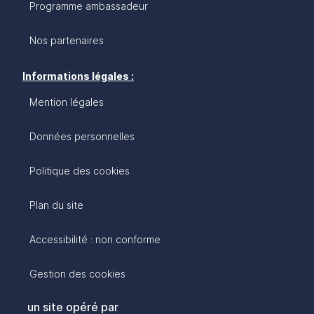
Programme ambassadeur
Nos partenaires
Informations légales :
Mention légales
Données personnelles
Politique des cookies
Plan du site
Accessibilité : non conforme
Gestion des cookies
un site opéré par