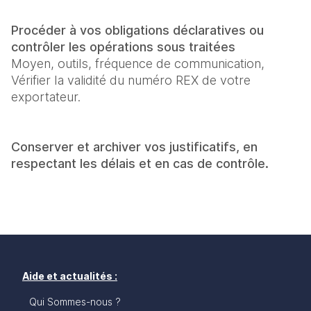
Procéder à vos obligations déclaratives ou 
contrôler les opérations sous traitées
Moyen, outils, fréquence de communication,

Vérifier Ia validité du numéro REX de votre 
exportateur.
Conserver et archiver vos justificatifs, en 
respectant les délais et en cas de contrôle.
Aide et actualités :
Qui Sommes-nous ?