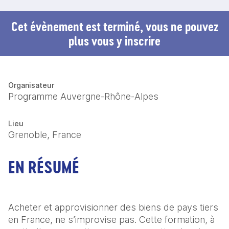
Cet évènement est terminé, vous ne pouvez
plus vous y inscrire
Organisateur
Programme Auvergne-Rhône-Alpes
Lieu
Grenoble, France
EN RÉSUMÉ
Acheter et approvisionner des biens de pays tiers 
en France, ne s’improvise pas. Cette formation, à 