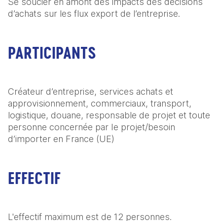
Se soucier en amont des impacts des décisions 
d’achats sur les flux export de l’entreprise.
PARTICIPANTS
Créateur d’entreprise, services achats et 
approvisionnement, commerciaux, transport, 
logistique, douane, responsable de projet et toute 
personne concernée par Ie projet/besoin 
d’importer en France (UE)
EFFECTIF
L'effectif maximum est de 12 personnes.