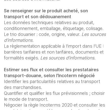
Se renseigner sur le produit acheté, son 
transport et son dédouanement
Les données techniques relatives au produit, 
conditionnement, emballage, étiquetage, colisage.

Le trio douanier : code, origine, valeur. 
Les sources 
d’informations.
La règlementation applicable à l’import dans l’UE : 
barrières tarifaires et non tarifaires, documents et 
formalités exigés. 
Les sources d’informations.
Estimer ses flux et consulter les prestataires 
transport-douane, selon l’Incoterm négocié
Identifier les particularités relatives au transport 
des marchandises.

Quantifier et qualifier les flux prévisionnels ; choisir 
le mode de transport.

Négocier Ia règle Incoterms 2020 et consulter les 