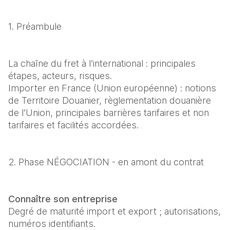
1. Préambule
La chaîne du fret à l’international : principales 
étapes, acteurs, risques.

Importer en France (Union européenne) : notions 
de Territoire Douanier, règlementation douanière 
de l’Union, principales barrières tarifaires et non 
tarifaires et facilités accordées.
2. Phase NÉGOCIATION - en amont du contrat
Connaître son entreprise
Degré de maturité import et export ; autorisations, 
numéros identifiants.
