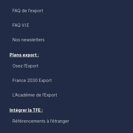
FAQ de l'export
FAQ V.I.E
Nos newsletters
Plans export :
Osez l'Export
France 2030 Export
L'Académie de l'Export
Intégrer la TFE :
Référencements à l'étranger