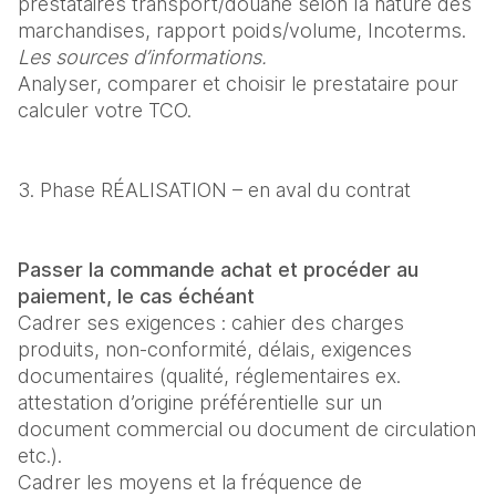
prestataires transport/douane selon Ia nature des 
marchandises, rapport poids/volume, Incoterms. 
Les sources d’informations.
Analyser, comparer et choisir le prestataire pour 
calculer votre TCO.
3. Phase RÉALISATION – en aval du contrat
Passer la commande achat et procéder au 
paiement, le cas échéant
Cadrer ses exigences : cahier des charges 
produits, non-conformité, délais, exigences 
documentaires (qualité, réglementaires ex. 
attestation d’origine préférentielle sur un 
document commercial ou document de circulation 
etc.).

Cadrer les moyens et la fréquence de 