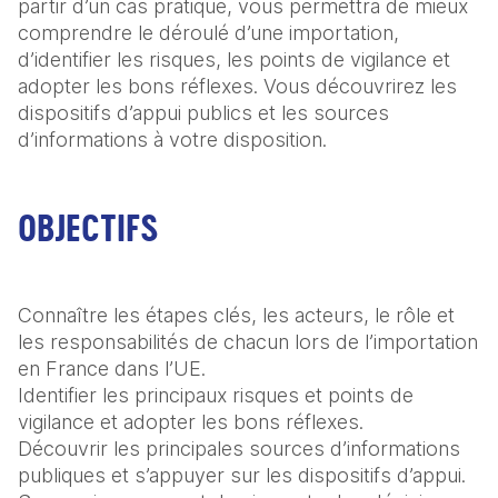
partir d’un cas pratique, vous permettra de mieux 
comprendre le déroulé d’une importation, 
d’identifier les risques, les points de vigilance et 
adopter les bons réflexes. Vous découvrirez les 
dispositifs d’appui publics et les sources 
d’informations à votre disposition.
OBJECTIFS
Connaître les étapes clés, les acteurs, le rôle et 
les responsabilités de chacun lors de l’importation 
en France dans l’UE.

Identifier les principaux risques et points de 
vigilance et adopter les bons réflexes.

Découvrir les principales sources d’informations 
publiques et s’appuyer sur les dispositifs d’appui.
