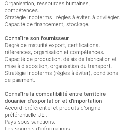
Organisation, ressources humaines, 
compétences.

Stratégie Incoterms : règles à éviter, à privilégier.

Capacité de financement, stockage.

Connaître son fournisseur
Degré de maturité export, certifications, 
références, organisation et compétences.

Capacité de production, délais de fabrication et 
mise à disposition, organisation du transport.

Stratégie Incoterms (règles à éviter), conditions 
de paiement.

Connaître la compatibilité entre territoire 
douanier d’exportation et d’importation
Accord-préférentiel et produits d’origine 
préférentielle UE .

Pays sous sanctions.

Les sources d’informations.
