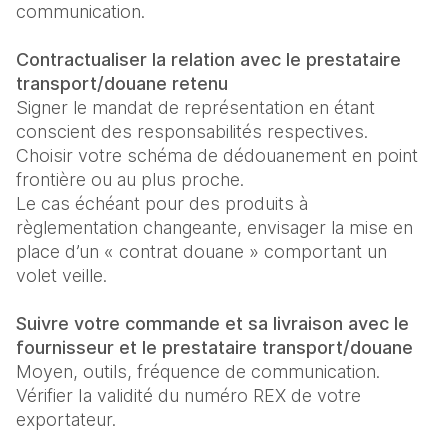
communication.

Contractualiser la relation avec le prestataire 
transport/douane retenu
Signer le mandat de représentation en étant 
conscient des responsabilités respectives.

Choisir votre schéma de dédouanement en point 
frontière ou au plus proche.

Le cas échéant pour des produits à 
règlementation changeante, envisager la mise en 
place d’un « contrat douane » comportant un 
volet veille.

Suivre votre commande et sa livraison avec le 
fournisseur et le prestataire transport/douane
Moyen, outils, fréquence de communication.

Vérifier Ia validité du numéro REX de votre 
exportateur.