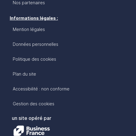
Nos partenaires
Informations légales :
Mention légales
Données personnelles
Politique des cookies
Plan du site
Accessibilité : non conforme
Gestion des cookies
un site opéré par