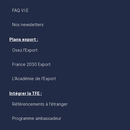
FAQ V.I.E
Nos newsletters
Plans export :
Osez l'Export
France 2030 Export
L'Académie de l'Export
Intégrer la TFE :
Référencements à l'étranger
Programme ambassadeur