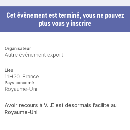
Cet évènement est terminé, vous ne pouvez
plus vous y inscrire
Organisateur
Autre événement export
Lieu
11H30, France
Pays concerné
Royaume-Uni
Avoir recours à V.I.E est désormais facilité au 
Royaume-Uni
.